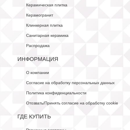
Керамическая плитка
Керамогранит
Клинкерная плитка
Санитарная керамика
Распродажа
ИНФОРМАЦИЯ
О компании
Согласие на обработку персональных данных
Политика конфиденциальности
Отозвать/Принять согласие на обработку cookie
ГДЕ КУПИТЬ
Розничные магазины