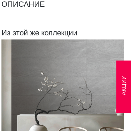
ОПИСАНИЕ
Из этой же коллекции
АКЦИИ