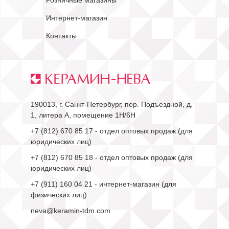
Интернет-магазин
Контакты
190013, г. Санкт-Петербург, пер. Подъездной, д.
1, литера А, помещение 1Н/6Н
+7 (812) 670 85 17
- отдел оптовых продаж (для
юридических лиц)
+7 (812) 670 85 18
- отдел оптовых продаж (для
юридических лиц)
+7 (911) 160 04 21
- интернет-магазин (для
физических лиц)
neva@keramin-tdm.com