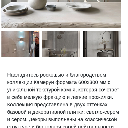
Насладитесь роскошью и благородством
коллекции Камерун формата 600х300 мм с
уникальной текстурой камня, которая сочетает
в себе мелкую фракцию и легкие прожилки.
Коллекция представлена в двух оттенках
базовой и декоративной плитки: светло-сером
и сером. Декоры выполнены на классической
структуре и благодаря своей нейтральности