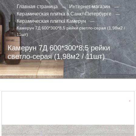
Главная страница
Интернет-магазин
Керамическая плитка в Санкт-Петербурге
Керамическая плитка Камерун
Камерун 7Д 600*300*8,5 рейки светло-серая (1,98м2 /
11шт)
Камерун 7Д 600*300*8,5 рейки
светло-серая (1,98м2 / 11шт)