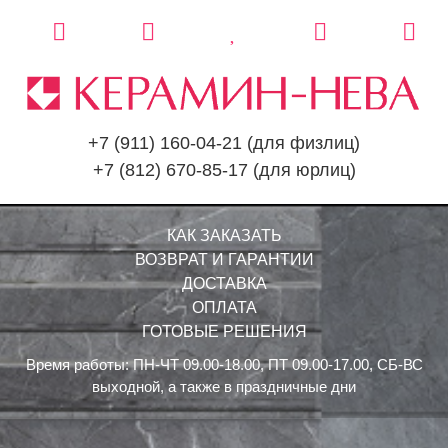
+7 (911) 160-04-21
(для физлиц)
+7 (812) 670-85-17
(для юрлиц)
КАК ЗАКАЗАТЬ
ВОЗВРАТ И ГАРАНТИИ
ДОСТАВКА
ОПЛАТА
ГОТОВЫЕ РЕШЕНИЯ
Время работы: ПН-ЧТ 09.00-18.00, ПТ 09.00-17.00, СБ-ВС
выходной, а также в праздничные дни