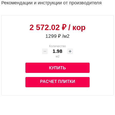
Рекомендации и инструкции от производителя
2 572.02 ₽
/ кор
1299 ₽ /м2
Количество
м2
КУПИТЬ
РАСЧЕТ ПЛИТКИ