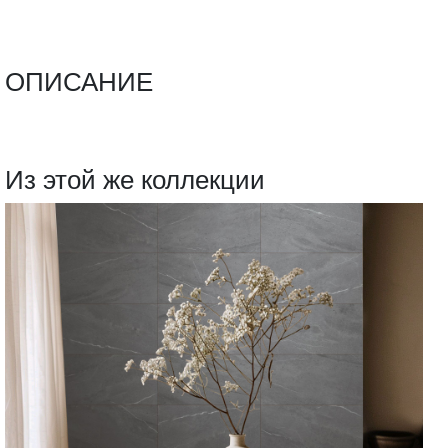
ОПИСАНИЕ
Из этой же коллекции