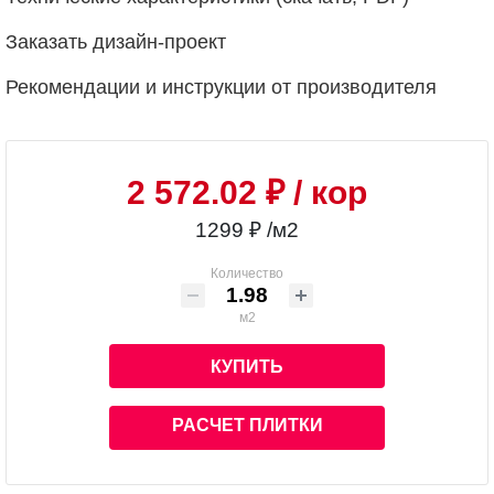
Заказать дизайн-проект
Рекомендации и инструкции от производителя
2 572.02 ₽
/ кор
1299 ₽ /м2
Количество
м2
КУПИТЬ
РАСЧЕТ ПЛИТКИ