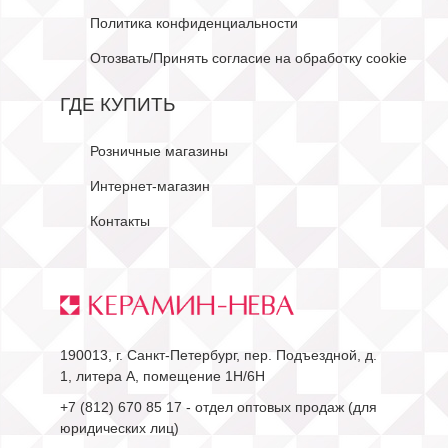
Политика конфиденциальности
Отозвать/Принять согласие на обработку cookie
ГДЕ КУПИТЬ
Розничные магазины
Интернет-магазин
Контакты
190013, г. Санкт-Петербург, пер. Подъездной, д.
1, литера А, помещение 1Н/6Н
+7 (812) 670 85 17
- отдел оптовых продаж (для
юридических лиц)