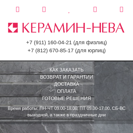
+7 (911) 160-04-21
(для физлиц)
+7 (812) 670-85-17
(для юрлиц)
КАК ЗАКАЗАТЬ
ВОЗВРАТ И ГАРАНТИИ
ДОСТАВКА
ОПЛАТА
ГОТОВЫЕ РЕШЕНИЯ
Время работы: ПН-ЧТ 09.00-18.00, ПТ 09.00-17.00, СБ-ВС
выходной, а также в праздничные дни