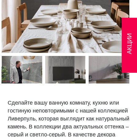
АКЦИИ
Сделайте вашу ванную комнату, кухню или
гостиную неповторимыми с нашей коллекцией
Ливерпуль, которая выглядит как натуральный
камень. В коллекции два актуальных оттенка –
серый и светло-серый. В качестве декора