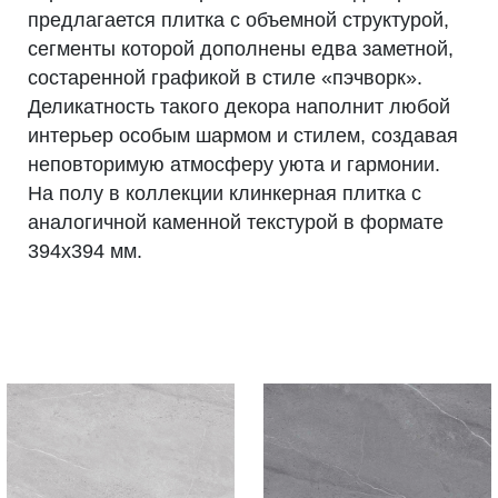
предлагается плитка с объемной структурой,
сегменты которой дополнены едва заметной,
состаренной графикой в стиле «пэчворк».
Деликатность такого декора наполнит любой
интерьер особым шармом и стилем, создавая
неповторимую атмосферу уюта и гармонии.
На полу в коллекции клинкерная плитка с
аналогичной каменной текстурой в формате
394х394 мм.