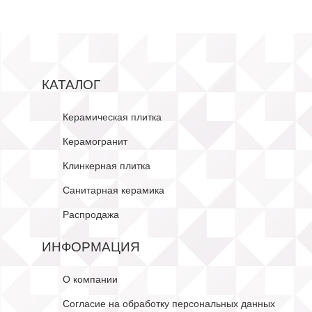
КАТАЛОГ
Керамическая плитка
Керамогранит
Клинкерная плитка
Санитарная керамика
Распродажа
ИНФОРМАЦИЯ
О компании
Согласие на обработку персональных данных