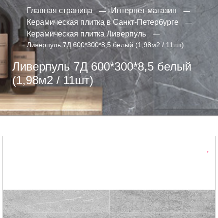
Главная страница
Интернет-магазин
Керамическая плитка в Санкт-Петербурге
Керамическая плитка Ливерпуль
Ливерпуль 7Д 600*300*8,5 белый (1,98м2 / 11шт)
Ливерпуль 7Д 600*300*8,5 белый
(1,98м2 / 11шт)