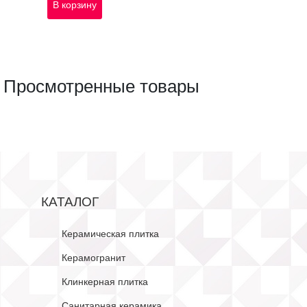
В корзину
Просмотренные товары
КАТАЛОГ
Керамическая плитка
Керамогранит
Клинкерная плитка
Санитарная керамика