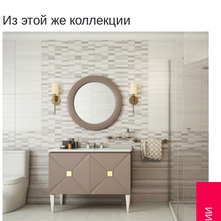
Из этой же коллекции