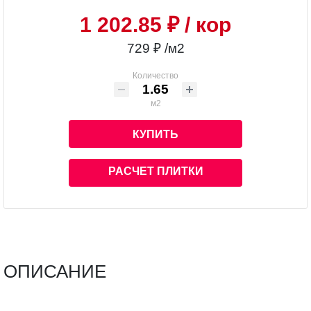
1 202.85 ₽
/ кор
729 ₽ /м2
Количество
м2
КУПИТЬ
РАСЧЕТ ПЛИТКИ
ОПИСАНИЕ