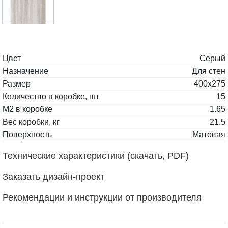
Цвет
Серый
Назначение
Для стен
Размер
400x275
Количество в коробке, шт
15
М2 в коробке
1.65
Вес коробки, кг
21.5
Поверхность
Матовая
Технические характеристики (скачать, PDF)
Заказать дизайн-проект
Рекомендации и инструкции от производителя