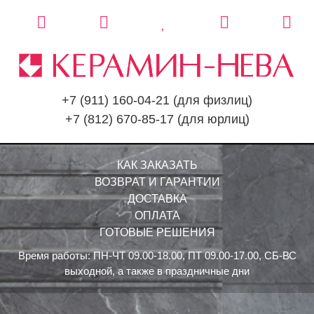
+7 (911) 160-04-21
(для физлиц)
+7 (812) 670-85-17
(для юрлиц)
КАК ЗАКАЗАТЬ
ВОЗВРАТ И ГАРАНТИИ
ДОСТАВКА
ОПЛАТА
ГОТОВЫЕ РЕШЕНИЯ
Время работы: ПН-ЧТ 09.00-18.00, ПТ 09.00-17.00, СБ-ВС
выходной, а также в праздничные дни