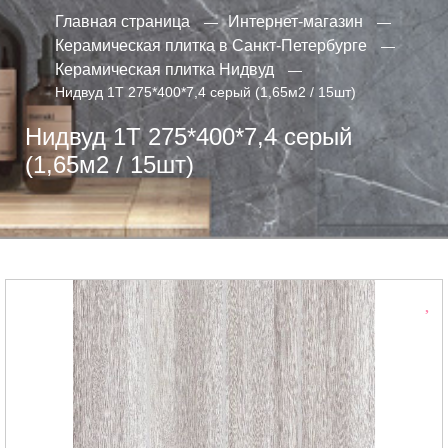
Главная страница
Интернет-магазин
Керамическая плитка в Санкт-Петербурге
Керамическая плитка Нидвуд
Нидвуд 1Т 275*400*7,4 серый (1,65м2 / 15шт)
Нидвуд 1Т 275*400*7,4 серый
(1,65м2 / 15шт)