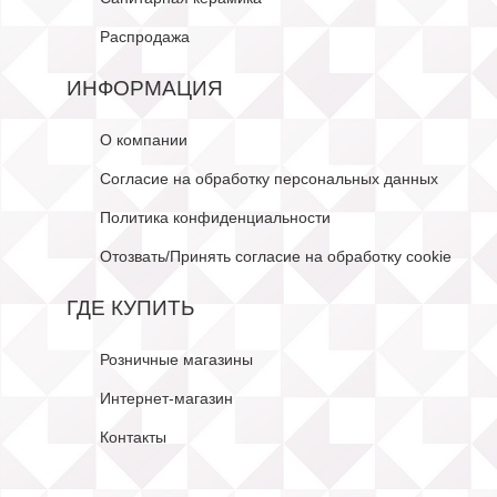
Распродажа
ИНФОРМАЦИЯ
О компании
Согласие на обработку персональных данных
Политика конфиденциальности
Отозвать/Принять согласие на обработку cookie
ГДЕ КУПИТЬ
Розничные магазины
Интернет-магазин
Контакты