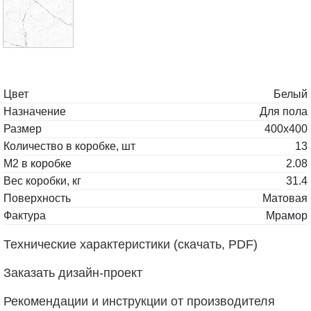
Цвет
Белый
Назначение
Для пола
Размер
400x400
Количество в коробке, шт
13
М2 в коробке
2.08
Вес коробки, кг
31.4
Поверхность
Матовая
Фактура
Мрамор
Технические характеристики (скачать, PDF)
Заказать дизайн-проект
Рекомендации и инструкции от производителя