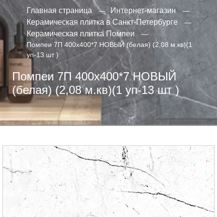
Главная страница
Интернет-магазин
Керамическая плитка в Санкт-Петербурге
Керамическая плитка Помпеи
Помпеи 7П 400х400*7 НОВЫЙ (белая) (2,08 м.кв)(1
уп-13 шт )
Помпеи 7П 400х400*7 НОВЫЙ
(белая) (2,08 м.кв)(1 уп-13 шт )