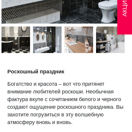
АКЦИИ
Роскошный праздник
Богатство и красота – вот что притянет
внимание любителей роскоши. Необычная
фактура вкупе с сочетанием белого и черного
создают ощущение роскошного праздника. Вы
захотите погрузиться в эту волшебную
атмосферу вновь и вновь.