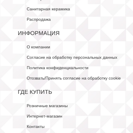
Санитарная керамика
Распродажа
ИНФОРМАЦИЯ
О компании
Согласие на обработку персональных данных
Политика конфиденциальности
Отозвать/Принять согласие на обработку cookie
ГДЕ КУПИТЬ
Розничные магазины
Интернет-магазин
Контакты