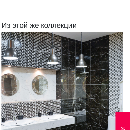
Из этой же коллекции