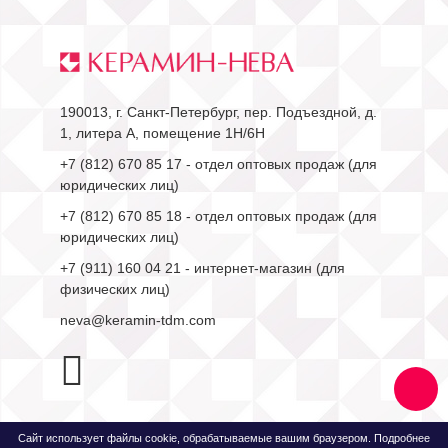
190013, г. Санкт-Петербург, пер. Подъездной, д.
1, литера А, помещение 1Н/6Н
+7 (812) 670 85 17
- отдел оптовых продаж (для
юридических лиц)
+7 (812) 670 85 18
- отдел оптовых продаж (для
юридических лиц)
+7 (911) 160 04 21
- интернет-магазин (для
физических лиц)
neva@keramin-tdm.com
Сайт использует файлы cookie, обрабатываемые вашим браузером. Подробнее