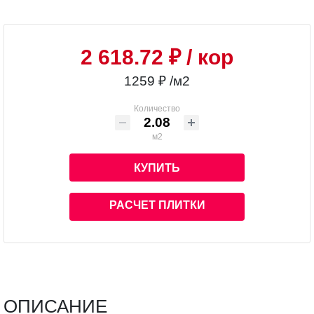
2 618.72 ₽
/ кор
1259 ₽ /м2
Количество
м2
КУПИТЬ
РАСЧЕТ ПЛИТКИ
ОПИСАНИЕ