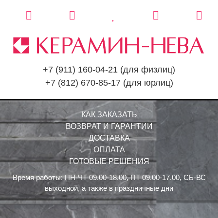
+7 (911) 160-04-21
(для физлиц)
+7 (812) 670-85-17
(для юрлиц)
КАК ЗАКАЗАТЬ
ВОЗВРАТ И ГАРАНТИИ
ДОСТАВКА
ОПЛАТА
ГОТОВЫЕ РЕШЕНИЯ
Время работы: ПН-ЧТ 09.00-18.00, ПТ 09.00-17.00, СБ-ВС
выходной, а также в праздничные дни