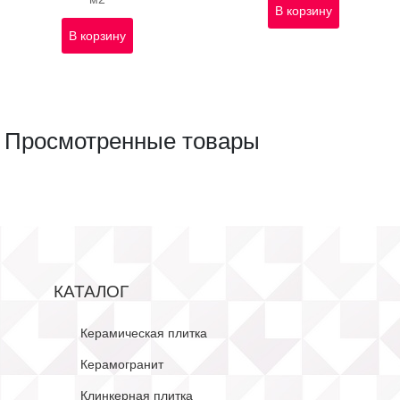
В корзину
В корзину
Просмотренные товары
КАТАЛОГ
Керамическая плитка
Керамогранит
Клинкерная плитка