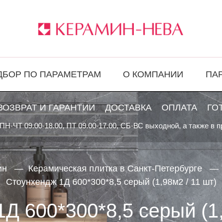
ДБОР ПО ПАРАМЕТРАМ
О КОМПАНИИ
ПА
ВОЗВРАТ И ГАРАНТИИ
ДОСТАВКА
ОПЛАТА
ГО
ПН-ЧТ 09.00-18.00, ПТ 09.00-17.00, СБ-ВС выходной, а также в 
ин
Керамическая плитка в Санкт-Петербурге
Стоунхендж 1Д 600*300*8,5 серый (1,98м2 / 11 шт)
Д 600*300*8,5 серый (1,