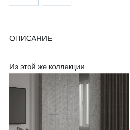
ОПИСАНИЕ
Из этой же коллекции