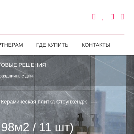
РТНЕРАМ
ГДЕ КУПИТЬ
КОНТАКТЫ
ТОВЫЕ РЕШЕНИЯ
праздничные дни
Керамическая плитка Стоунхендж
98м2 / 11 шт)