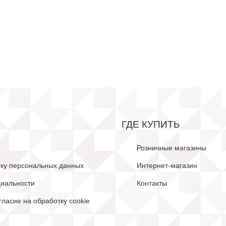
ГДЕ КУПИТЬ
Розничные магазины
тку персональных данных
Интернет-магазин
иальности
Контакты
гласие на обработку cookie