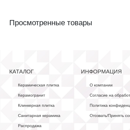
Просмотренные товары
КАТАЛОГ
ИНФОРМАЦИЯ
Керамическая плитка
О компании
Керамогранит
Согласие на обрабо
Клинкерная плитка
Политика конфиденц
Санитарная керамика
Отозвать/Принять со
Распродажа