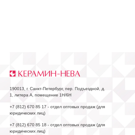
190013, г. Санкт-Петербург, пер. Подъездной, д.
1, литера А, помещение 1Н/6Н
+7 (812) 670 85 17
- отдел оптовых продаж (для
юридических лиц)
+7 (812) 670 85 18
- отдел оптовых продаж (для
юридических лиц)