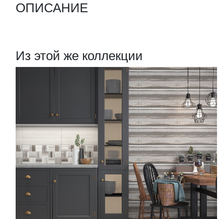
ОПИСАНИЕ
Из этой же коллекции