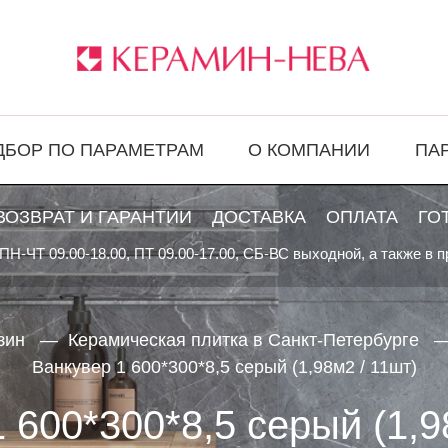
ДБОР ПО ПАРАМЕТРАМ
О КОМПАНИИ
ПА
ВОЗВРАТ И ГАРАНТИИ
ДОСТАВКА
ОПЛАТА
ГО
ПН-ЧТ 09.00-18.00, ПТ 09.00-17.00, СБ-ВС выходной, а также в 
зин
Керамическая плитка в Санкт-Петербурге
Ванкувер 1 600*300*8,5 серый (1,98м2 / 11шт)
 600*300*8,5 серый (1,9