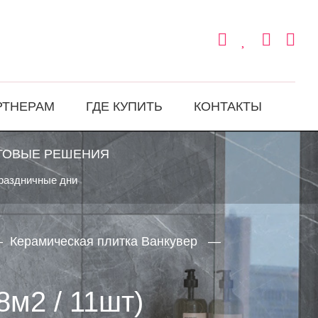
РТНЕРАМ
ГДЕ КУПИТЬ
КОНТАКТЫ
ТОВЫЕ РЕШЕНИЯ
праздничные дни
Керамическая плитка Ванкувер
8м2 / 11шт)