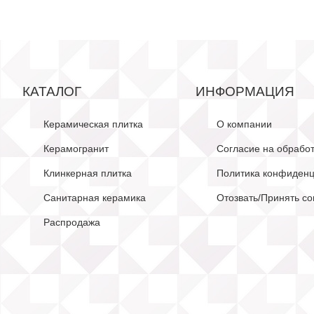
КАТАЛОГ
ИНФОРМАЦИЯ
Керамическая плитка
О компании
Керамогранит
Согласие на обрабо
Клинкерная плитка
Политика конфиденц
Санитарная керамика
Отозвать/Принять со
Распродажа