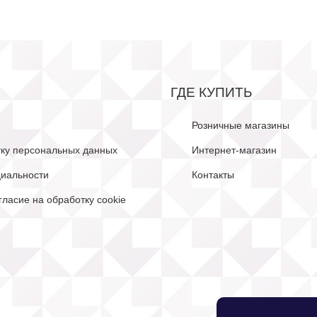
ГДЕ КУПИТЬ
Розничные магазины
тку персональных данных
Интернет-магазин
иальности
Контакты
гласие на обработку cookie