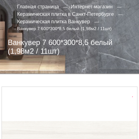
Главная страница
Интернет-магазин
Керамическая плитка в Санкт-Петербурге
Керамическая плитка Ванкувер
Ванкувер 7 600*300*8,5 белый (1,98м2 / 11шт)
Ванкувер 7 600*300*8,5 белый
(1,98м2 / 11шт)