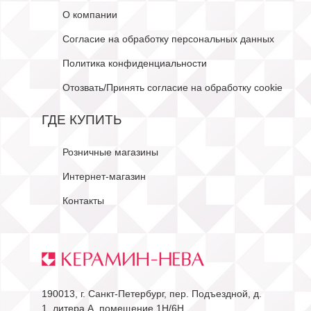
О компании
Согласие на обработку персональных данных
Политика конфиденциальности
Отозвать/Принять согласие на обработку cookie
ГДЕ КУПИТЬ
Розничные магазины
Интернет-магазин
Контакты
190013, г. Санкт-Петербург, пер. Подъездной, д.
1, литера А, помещение 1Н/6Н