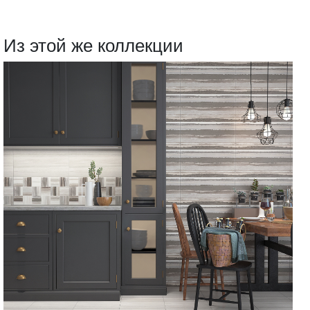
Из этой же коллекции