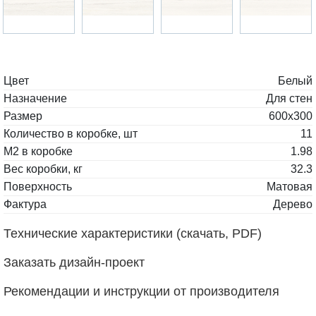
Цвет
Белый
Назначение
Для стен
Размер
600x300
Количество в коробке, шт
11
М2 в коробке
1.98
Вес коробки, кг
32.3
Поверхность
Матовая
Фактура
Дерево
Технические характеристики (скачать, PDF)
Заказать дизайн-проект
Рекомендации и инструкции от производителя