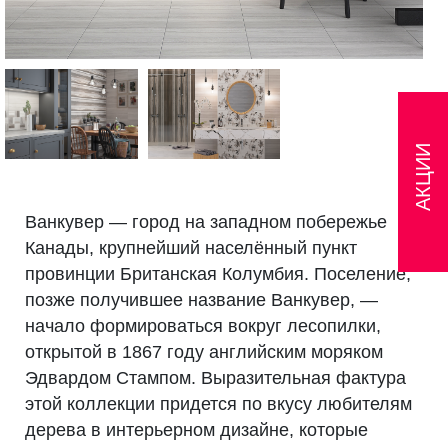
АКЦИИ
Ванкувер — город на западном побережье
Канады, крупнейший населённый пункт
провинции Британская Колумбия. Поселение,
позже получившее название Ванкувер, —
начало формироваться вокруг лесопилки,
открытой в 1867 году английским моряком
Эдвардом Стампом. Выразительная фактура
этой коллекции придется по вкусу любителям
дерева в интерьерном дизайне, которые