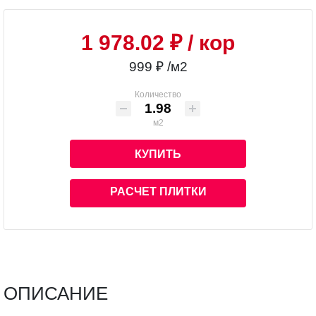
1 978.02 ₽
/ кор
999 ₽ /м2
Количество
м2
КУПИТЬ
РАСЧЕТ ПЛИТКИ
ОПИСАНИЕ