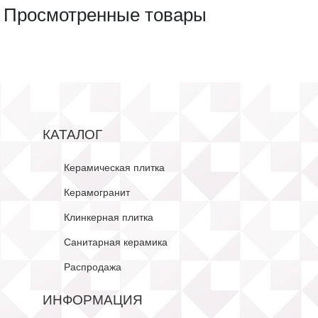
Просмотренные товары
КАТАЛОГ
Керамическая плитка
Керамогранит
Клинкерная плитка
Санитарная керамика
Распродажа
ИНФОРМАЦИЯ