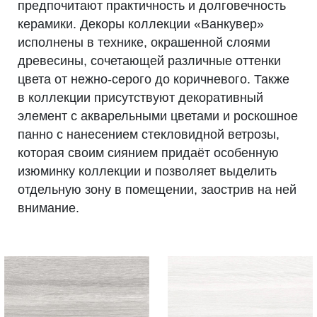
предпочитают практичность и долговечность
керамики. Декоры коллекции «Ванкувер»
исполнены в технике, окрашенной слоями
древесины, сочетающей различные оттенки
цвета от нежно-серого до коричневого. Также
в коллекции присутствуют декоративный
элемент с акварельными цветами и роскошное
панно с нанесением стекловидной ветрозы,
которая своим сиянием придаёт особенную
изюминку коллекции и позволяет выделить
отдельную зону в помещении, заострив на ней
внимание.