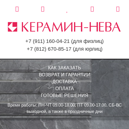
+7 (911) 160-04-21
(для физлиц)
+7 (812) 670-85-17
(для юрлиц)
КАК ЗАКАЗАТЬ
ВОЗВРАТ И ГАРАНТИИ
ДОСТАВКА
ОПЛАТА
ГОТОВЫЕ РЕШЕНИЯ
Время работы: ПН-ЧТ 09.00-18.00, ПТ 09.00-17.00, СБ-ВС
выходной, а также в праздничные дни