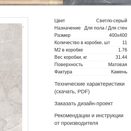
Цвет
Светло-серый
Назначение
Для пола / Для стен
Размер
400x400
Количество в коробке, шт
11
М2 в коробке
1.76
Вес коробки, кг
31.44
Поверхность
Матовая
Фактура
Камень
Технические характеристики
(скачать, PDF)
Заказать дизайн-проект
Рекомендации и инструкции
от производителя