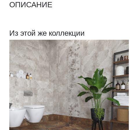
ОПИСАНИЕ
Из этой же коллекции