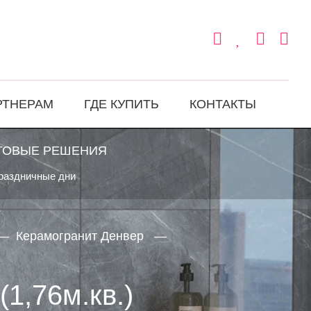
РТНЕРАМ
ГДЕ КУПИТЬ
КОНТАКТЫ
ТОВЫЕ РЕШЕНИЯ
праздничные дни
Керамогранит Денвер
1,76м.кв.)