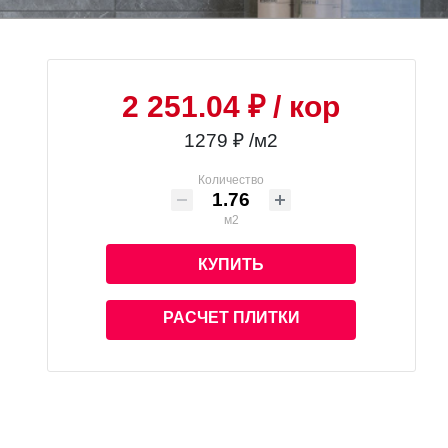
2 251.04 ₽
/ кор
1279 ₽ /м2
Количество
м2
КУПИТЬ
РАСЧЕТ ПЛИТКИ