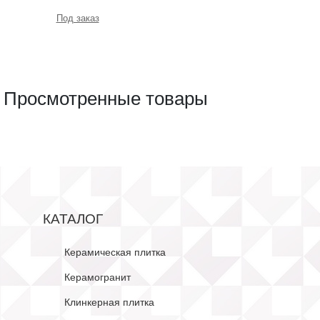
Под заказ
Просмотренные товары
КАТАЛОГ
Керамическая плитка
Керамогранит
Клинкерная плитка