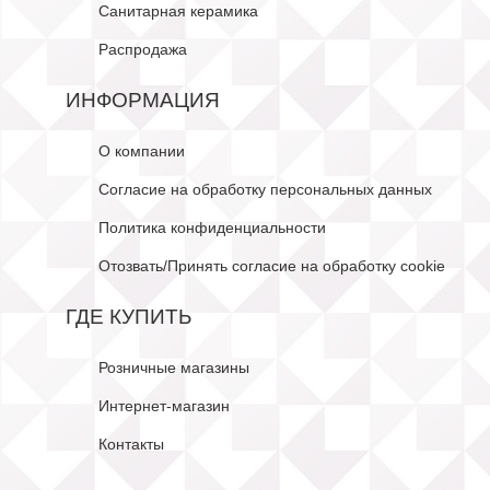
Санитарная керамика
Распродажа
ИНФОРМАЦИЯ
О компании
Согласие на обработку персональных данных
Политика конфиденциальности
Отозвать/Принять согласие на обработку cookie
ГДЕ КУПИТЬ
Розничные магазины
Интернет-магазин
Контакты