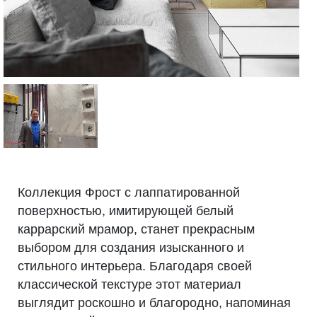
Коллекция Фрост с лаппатированной
поверхностью, имитирующей белый
каррарский мрамор, станет прекрасным
выбором для создания изысканного и
стильного интерьера. Благодаря своей
классической текстуре этот материал
выглядит роскошно и благородно, напоминая