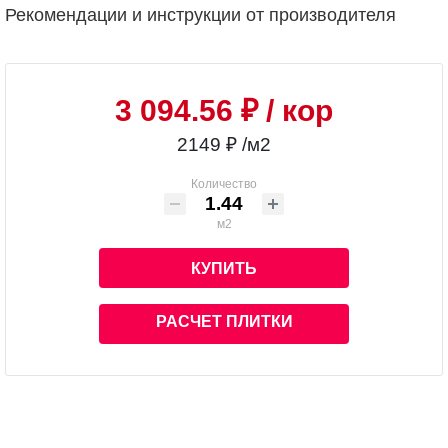
Рекомендации и инструкции от производителя
3 094.56 ₽
/ кор
2149 ₽ /м2
Количество
м2
КУПИТЬ
РАСЧЕТ ПЛИТКИ