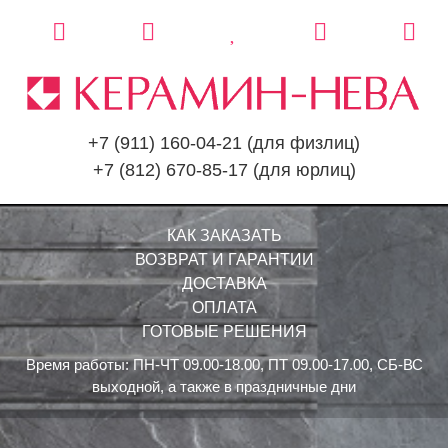
+7 (911) 160-04-21
(для физлиц)
+7 (812) 670-85-17
(для юрлиц)
КАК ЗАКАЗАТЬ
ВОЗВРАТ И ГАРАНТИИ
ДОСТАВКА
ОПЛАТА
ГОТОВЫЕ РЕШЕНИЯ
Время работы: ПН-ЧТ 09.00-18.00, ПТ 09.00-17.00, СБ-ВС
выходной, а также в праздничные дни