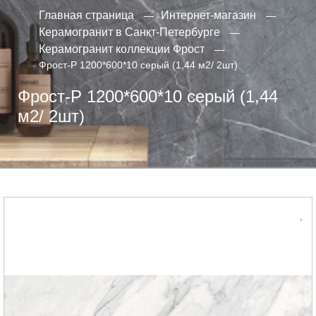
Главная страница
Интернет-магазин
Керамогранит в Санкт-Петербурге
Керамогранит коллекции Фрост
Фрост-Р 1200*600*10 серый (1,44 м2/ 2шт)
Фрост-Р 1200*600*10 серый (1,44
м2/ 2шт)