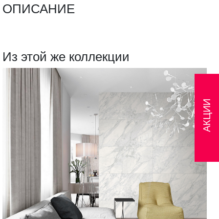
ОПИСАНИЕ
Из этой же коллекции
АКЦИИ