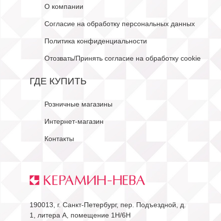
О компании
Согласие на обработку персональных данных
Политика конфиденциальности
Отозвать/Принять согласие на обработку cookie
ГДЕ КУПИТЬ
Розничные магазины
Интернет-магазин
Контакты
190013, г. Санкт-Петербург, пер. Подъездной, д.
1, литера А, помещение 1Н/6Н