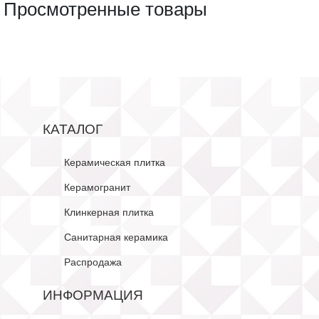
Просмотренные товары
КАТАЛОГ
Керамическая плитка
Керамогранит
Клинкерная плитка
Санитарная керамика
Распродажа
ИНФОРМАЦИЯ