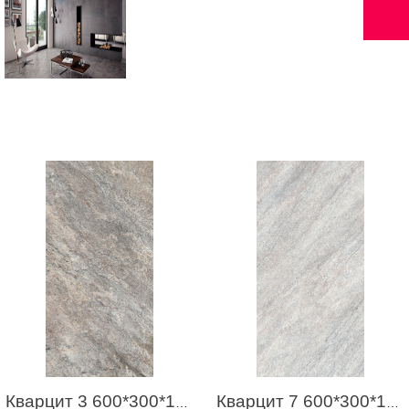
Кварцит 3 600*300*10 (1,44м2 / 8шт)
Кварцит 7 600*300*10 (1,44м2 / 8шт)