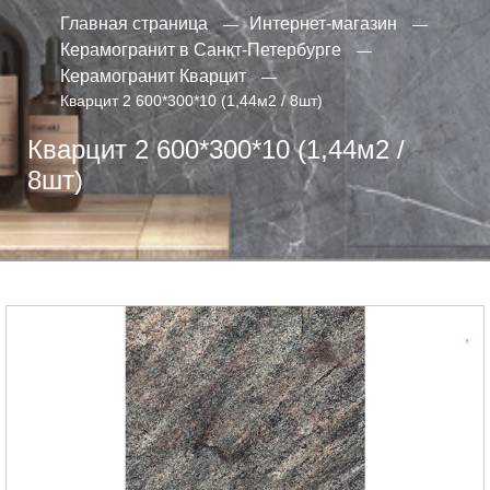
Главная страница
Интернет-магазин
Керамогранит в Санкт-Петербурге
Керамогранит Кварцит
Кварцит 2 600*300*10 (1,44м2 / 8шт)
Кварцит 2 600*300*10 (1,44м2 /
8шт)