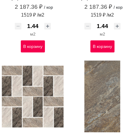
2 187.36 ₽
2 187.36 ₽
/ кор
/ кор
1519 ₽ /м2
1519 ₽ /м2
м2
м2
В корзину
В корзину