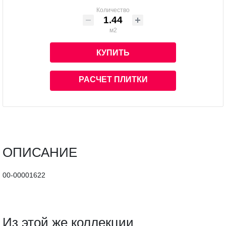
Количество
м2
КУПИТЬ
РАСЧЕТ ПЛИТКИ
ОПИСАНИЕ
00-00001622
Из этой же коллекции