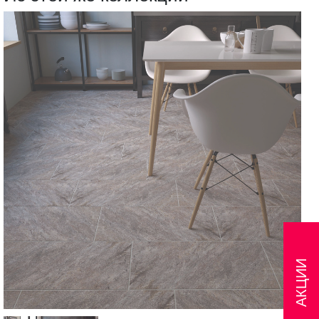
АКЦИИ