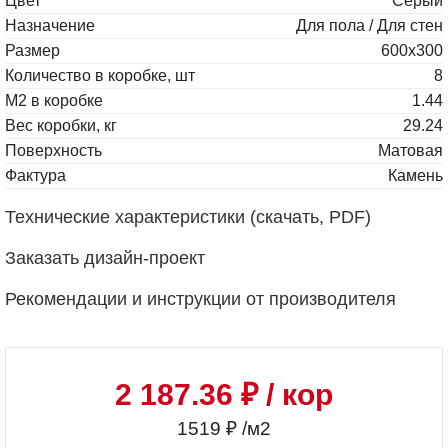
Цвет
Серый
Назначение
Для пола / Для стен
Размер
600x300
Количество в коробке, шт
8
М2 в коробке
1.44
Вес коробки, кг
29.24
Поверхность
Матовая
Фактура
Камень
Технические характеристики (скачать, PDF)
Заказать дизайн-проект
Рекомендации и инструкции от производителя
2 187.36 ₽
/ кор
1519 ₽ /м2