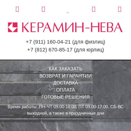
+7 (911) 160-04-21
(для физлиц)
+7 (812) 670-85-17
(для юрлиц)
КАК ЗАКАЗАТЬ
ВОЗВРАТ И ГАРАНТИИ
ДОСТАВКА
ОПЛАТА
ГОТОВЫЕ РЕШЕНИЯ
Время работы: ПН-ЧТ 09.00-18.00, ПТ 09.00-17.00, СБ-ВС
выходной, а также в праздничные дни