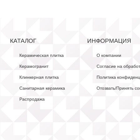
КАТАЛОГ
ИНФОРМАЦИЯ
Керамическая плитка
О компании
Керамогранит
Согласие на обрабо
Клинкерная плитка
Политика конфиденц
Санитарная керамика
Отозвать/Принять со
Распродажа