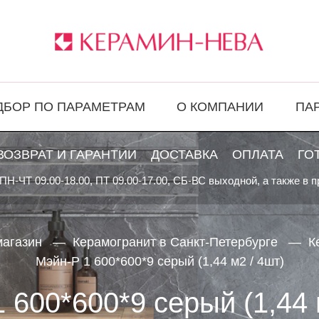
ДБОР ПО ПАРАМЕТРАМ
О КОМПАНИИ
ПА
ВОЗВРАТ И ГАРАНТИИ
ДОСТАВКА
ОПЛАТА
ГО
ПН-ЧТ 09.00-18.00, ПТ 09.00-17.00, СБ-ВС выходной, а также в 
магазин
Керамогранит в Санкт-Петербурге
К
Мэйн-Р 1 600*600*9 серый (1,44 м2 / 4шт)
 600*600*9 серый (1,44 