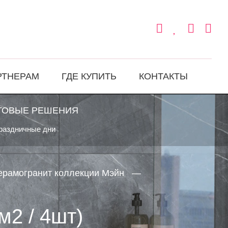
РТНЕРАМ
ГДЕ КУПИТЬ
КОНТАКТЫ
ТОВЫЕ РЕШЕНИЯ
праздничные дни
ерамогранит коллекции Мэйн
м2 / 4шт)