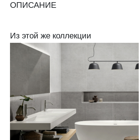
ОПИСАНИЕ
Из этой же коллекции