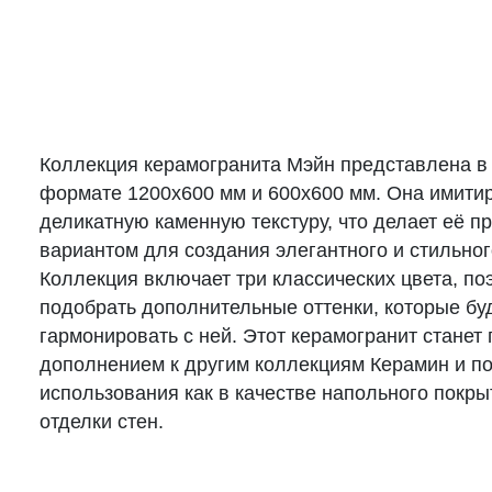
Коллекция керамогранита Мэйн представлена в
формате 1200х600 мм и 600х600 мм. Она имити
деликатную каменную текстуру, что делает её 
вариантом для создания элегантного и стильног
Коллекция включает три классических цвета, по
подобрать дополнительные оттенки, которые бу
гармонировать с ней. Этот керамогранит станет
дополнением к другим коллекциям Керамин и п
использования как в качестве напольного покрыт
отделки стен.