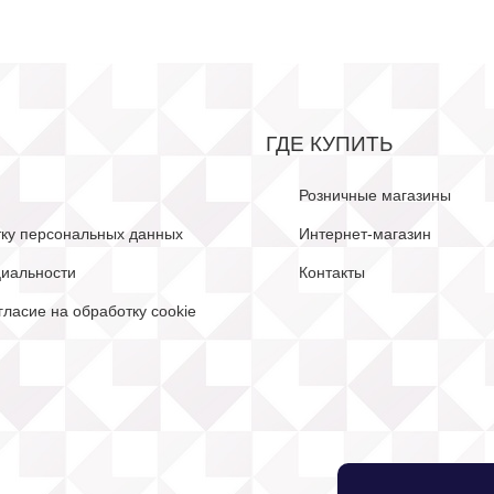
ГДЕ КУПИТЬ
Розничные магазины
тку персональных данных
Интернет-магазин
иальности
Контакты
гласие на обработку cookie