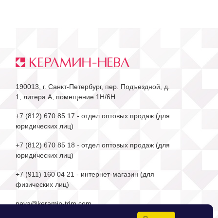
190013, г. Санкт-Петербург, пер. Подъездной, д.
1, литера А, помещение 1Н/6Н
+7 (812) 670 85 17
- отдел оптовых продаж (для
юридических лиц)
+7 (812) 670 85 18
- отдел оптовых продаж (для
юридических лиц)
+7 (911) 160 04 21
- интернет-магазин (для
физических лиц)
neva@keramin-tdm.com