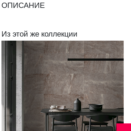
ОПИСАНИЕ
Из этой же коллекции