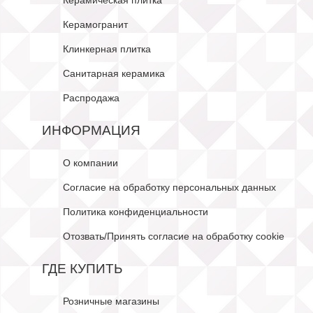
Керамическая плитка
Керамогранит
Клинкерная плитка
Санитарная керамика
Распродажа
ИНФОРМАЦИЯ
О компании
Согласие на обработку персональных данных
Политика конфиденциальности
Отозвать/Принять согласие на обработку cookie
ГДЕ КУПИТЬ
Розничные магазины