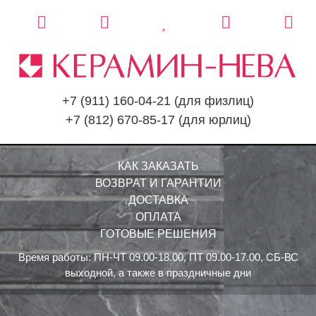
+7 (911) 160-04-21
(для физлиц)
+7 (812) 670-85-17
(для юрлиц)
КАК ЗАКАЗАТЬ
ВОЗВРАТ И ГАРАНТИИ
ДОСТАВКА
ОПЛАТА
ГОТОВЫЕ РЕШЕНИЯ
Время работы: ПН-ЧТ 09.00-18.00, ПТ 09.00-17.00, СБ-ВС
выходной, а также в праздничные дни