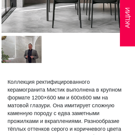
АКЦИИ
Коллекция ректифицированного
керамогранита Мистик выполнена в крупном
формате 1200×600 мм и 600х600 мм на
матовой глазури. Она имитирует сложную
каменную породу с едва заметными
прожилками и вкраплениями. Разнообразие
тёплых оттенков серого и коричневого цвета