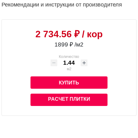
Рекомендации и инструкции от производителя
2 734.56 ₽
/ кор
1899 ₽ /м2
Количество
м2
КУПИТЬ
РАСЧЕТ ПЛИТКИ