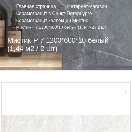
Главная страница
Интернет-магазин
Керамогранит в Санкт-Петербурге
Керамогранит коллекции Мистик
Мистик-Р 7 1200*600*10 белый (1,44 м2 / 2 шт)
Мистик-Р 7 1200*600*10 белый
(1,44 м2 / 2 шт)