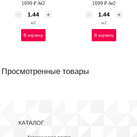
1699 ₽ /м2
1699 ₽ /м2
м2
м2
В корзину
В корзину
Просмотренные товары
КАТАЛОГ