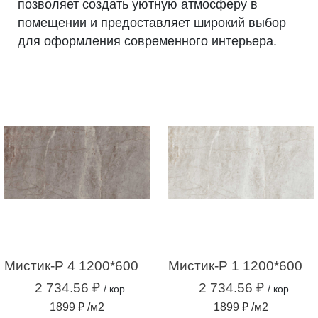
позволяет создать уютную атмосферу в
помещении и предоставляет широкий выбор
для оформления современного интерьера.
Мистик-Р 4 1200*600*10 коричневый (1,44 м2 / 2 шт)
Мистик-Р 1 1200*600*10 серый (1,44м2 / 2шт)
2 734.56 ₽
2 734.56 ₽
/ кор
/ кор
1899 ₽ /м2
1899 ₽ /м2