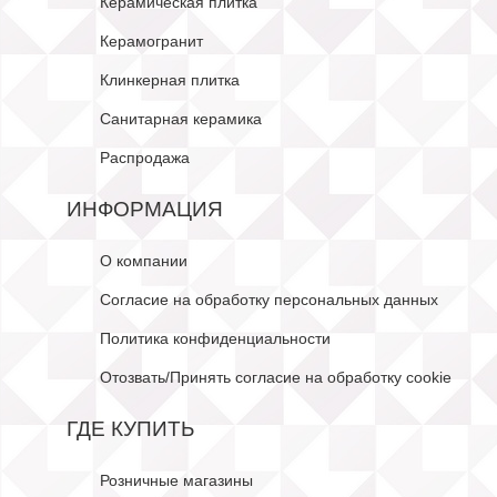
Керамическая плитка
Керамогранит
Клинкерная плитка
Санитарная керамика
Распродажа
ИНФОРМАЦИЯ
О компании
Согласие на обработку персональных данных
Политика конфиденциальности
Отозвать/Принять согласие на обработку cookie
ГДЕ КУПИТЬ
Розничные магазины