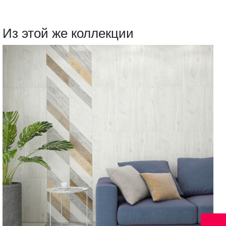
Из этой же коллекции