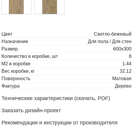
Цвет
Светло-бежевый
Назначение
Для пола / Для стен
Размер
600x300
Количество в коробке, шт
8
М2 в коробке
1.44
Вес коробки, кг
32.12
Поверхность
Матовая
Фактура
Дерево
Технические характеристики (скачать, PDF)
Заказать дизайн-проект
Рекомендации и инструкции от производителя