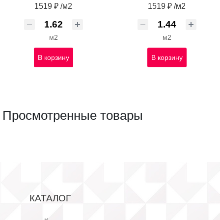
1519 ₽ /м2
1519 ₽ /м2
м2
м2
В корзину
В корзину
Просмотренные товары
КАТАЛОГ