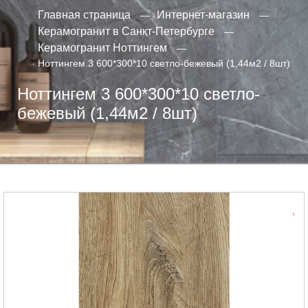
Главная страница
Интернет-магазин
Керамогранит в Санкт-Петербурге
Керамогранит Ноттингем
Ноттингем 3 600*300*10 светло-бежевый (1,44м2 / 8шт)
Ноттингем 3 600*300*10 светло-
бежевый (1,44м2 / 8шт)