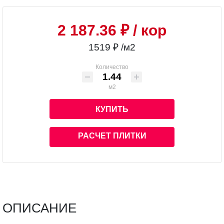
2 187.36 ₽
/ кор
1519 ₽ /м2
Количество
м2
КУПИТЬ
РАСЧЕТ ПЛИТКИ
ОПИСАНИЕ