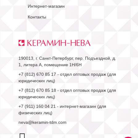
Интернет-магазин
Контакты
190013, г. Санкт-Петербург, пер. Подъездной, д.
1, литера А, помещение 1Н/6Н
+7 (812) 670 85 17
- отдел оптовых продаж (для
юридических лиц)
+7 (812) 670 85 18
- отдел оптовых продаж (для
юридических лиц)
+7 (911) 160 04 21
- интернет-магазин (для
физических лиц)
neva@keramin-tdm.com