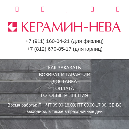
+7 (911) 160-04-21
(для физлиц)
+7 (812) 670-85-17
(для юрлиц)
КАК ЗАКАЗАТЬ
ВОЗВРАТ И ГАРАНТИИ
ДОСТАВКА
ОПЛАТА
ГОТОВЫЕ РЕШЕНИЯ
Время работы: ПН-ЧТ 09.00-18.00, ПТ 09.00-17.00, СБ-ВС
выходной, а также в праздничные дни