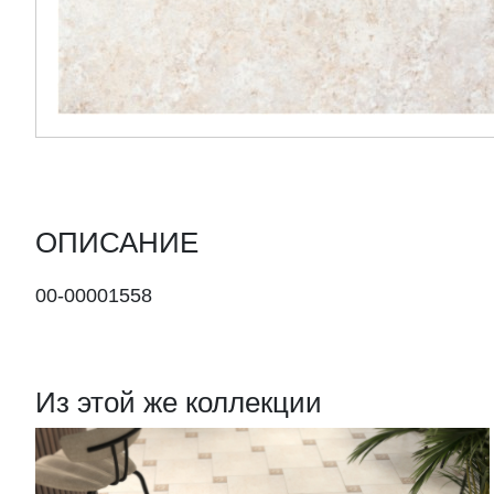
ОПИСАНИЕ
00-00001558
Из этой же коллекции