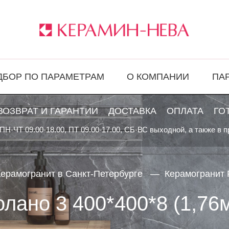
ДБОР ПО ПАРАМЕТРАМ
О КОМПАНИИ
ПА
ВОЗВРАТ И ГАРАНТИИ
ДОСТАВКА
ОПЛАТА
ГО
ПН-ЧТ 09.00-18.00, ПТ 09.00-17.00, СБ-ВС выходной, а также в 
ерамогранит в Санкт-Петербурге
Керамогранит 
лано 3 400*400*8 (1,76м