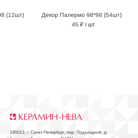
8 (12шт)
Декор Палермо 98*98 (54шт)
45 ₽
/ шт
190013, г. Санкт-Петербург, пер. Подъездной, д.