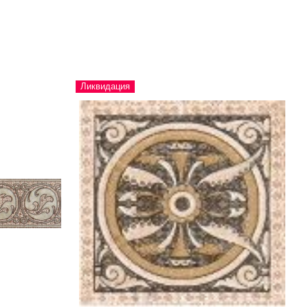
Ликвидация