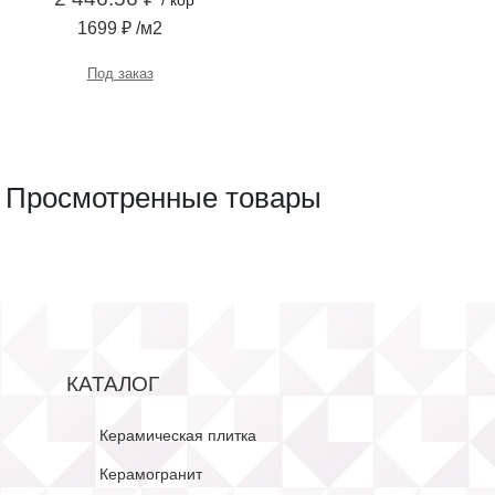
/ кор
1699 ₽ /м2
Под заказ
Просмотренные товары
КАТАЛОГ
Керамическая плитка
Керамогранит