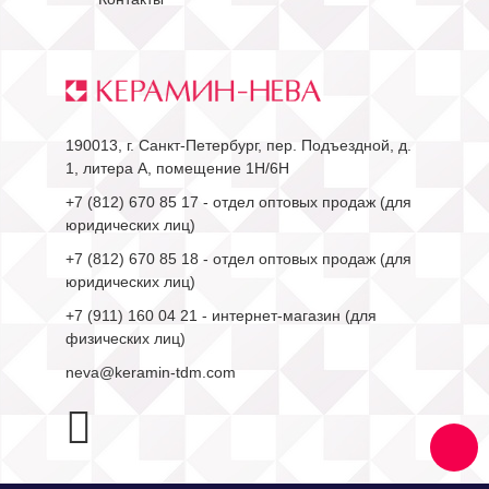
190013, г. Санкт-Петербург, пер. Подъездной, д.
1, литера А, помещение 1Н/6Н
+7 (812) 670 85 17
- отдел оптовых продаж (для
юридических лиц)
+7 (812) 670 85 18
- отдел оптовых продаж (для
юридических лиц)
+7 (911) 160 04 21
- интернет-магазин (для
физических лиц)
neva@keramin-tdm.com