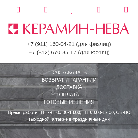
+7 (911) 160-04-21
(для физлиц)
+7 (812) 670-85-17
(для юрлиц)
КАК ЗАКАЗАТЬ
ВОЗВРАТ И ГАРАНТИИ
ДОСТАВКА
ОПЛАТА
ГОТОВЫЕ РЕШЕНИЯ
Время работы: ПН-ЧТ 09.00-18.00, ПТ 09.00-17.00, СБ-ВС
выходной, а также в праздничные дни