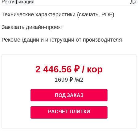
Ректификация
Да
Технические характеристики (скачать, PDF)
Заказать дизайн-проект
Рекомендации и инструкции от производителя
2 446.56 ₽
/ кор
1699 ₽ /м2
ПОД ЗАКАЗ
РАСЧЕТ ПЛИТКИ