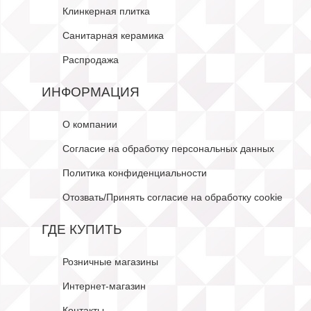
Клинкерная плитка
Санитарная керамика
Распродажа
ИНФОРМАЦИЯ
О компании
Согласие на обработку персональных данных
Политика конфиденциальности
Отозвать/Принять согласие на обработку cookie
ГДЕ КУПИТЬ
Розничные магазины
Интернет-магазин
Контакты