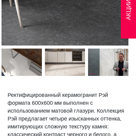
АКЦИИ
Ректифицированный керамогранит Рэй
формата 600x600 мм выполнен с
использованием матовой глазури. Коллекция
Рэй предлагает четыре изысканных оттенка,
имитирующих сложную текстуру камня:
классический контраст черного и белого, а