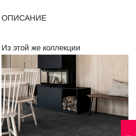
ОПИСАНИЕ
Из этой же коллекции