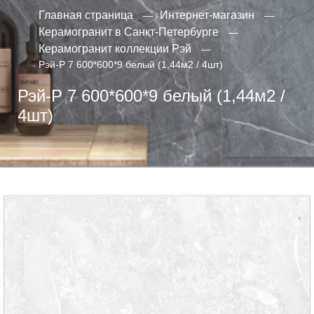
Главная страница
Интернет-магазин
Керамогранит в Санкт-Петербурге
Керамогранит коллекции Рэй
Рэй-Р 7 600*600*9 белый (1,44м2 / 4шт)
Рэй-Р 7 600*600*9 белый (1,44м2 /
4шт)