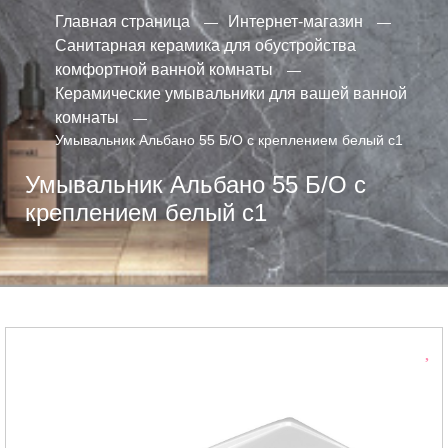
Главная страница
Интернет-магазин
Санитарная керамика для обустройства
комфортной ванной комнаты
Керамические умывальники для вашей ванной
комнаты
Умывальник Альбано 55 Б/О с креплением белый с1
Умывальник Альбано 55 Б/О с
креплением белый с1