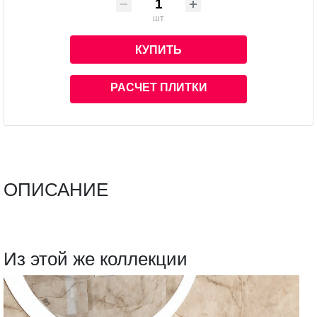
шт
КУПИТЬ
РАСЧЕТ ПЛИТКИ
ОПИСАНИЕ
Из этой же коллекции