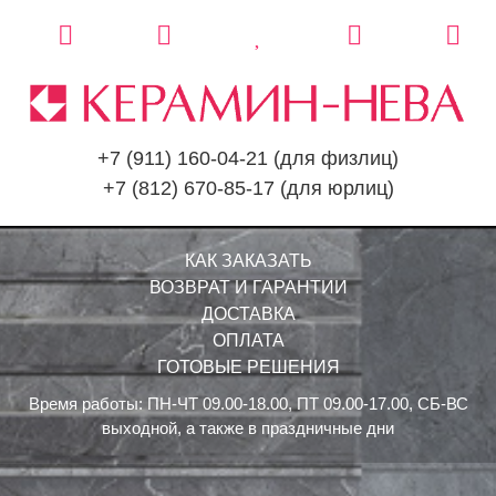
+7 (911) 160-04-21
(для физлиц)
+7 (812) 670-85-17
(для юрлиц)
КАК ЗАКАЗАТЬ
ВОЗВРАТ И ГАРАНТИИ
ДОСТАВКА
ОПЛАТА
ГОТОВЫЕ РЕШЕНИЯ
Время работы: ПН-ЧТ 09.00-18.00, ПТ 09.00-17.00, СБ-ВС
выходной, а также в праздничные дни