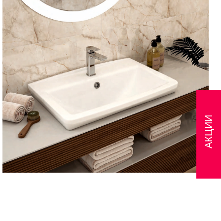
АКЦИИ