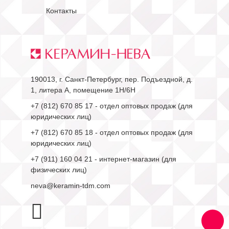
Контакты
190013, г. Санкт-Петербург, пер. Подъездной, д.
1, литера А, помещение 1Н/6Н
+7 (812) 670 85 17
- отдел оптовых продаж (для
юридических лиц)
+7 (812) 670 85 18
- отдел оптовых продаж (для
юридических лиц)
+7 (911) 160 04 21
- интернет-магазин (для
физических лиц)
neva@keramin-tdm.com