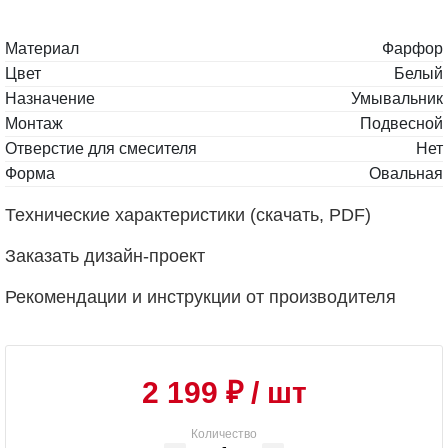
Материал
Фарфор
Цвет
Белый
Назначение
Умывальник
Монтаж
Подвесной
Отверстие для смесителя
Нет
Форма
Овальная
Технические характеристики (скачать, PDF)
Заказать дизайн-проект
Рекомендации и инструкции от производителя
2 199 ₽
/ шт
Количество