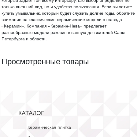
который задает тон всему интерьеру. Его выбор определяет не
только внешний вид, но и удобство пользования. Если вы хотите
купить умывальник, который будет служить долгие годы, обратите
внимание на классические керамические модели от завода
«Керамин». Компания «Керамин-Нева» предлагает
разнообразные модели раковин в ванную для жителей Санкт-
Петербурга и области.
Просмотренные товары
КАТАЛОГ
Керамическая плитка