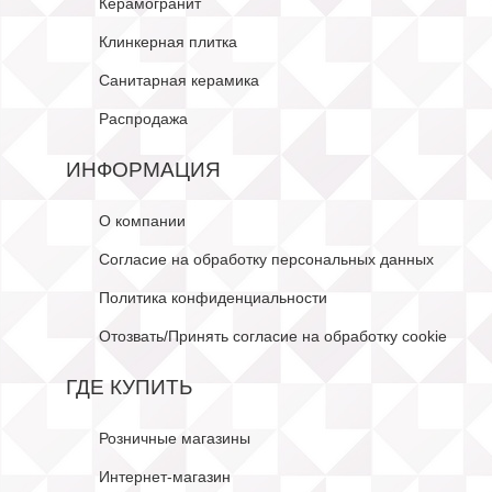
Керамогранит
Клинкерная плитка
Санитарная керамика
Распродажа
ИНФОРМАЦИЯ
О компании
Согласие на обработку персональных данных
Политика конфиденциальности
Отозвать/Принять согласие на обработку cookie
ГДЕ КУПИТЬ
Розничные магазины
Интернет-магазин