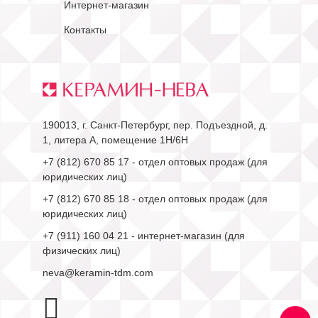
Интернет-магазин
Контакты
190013, г. Санкт-Петербург, пер. Подъездной, д.
1, литера А, помещение 1Н/6Н
+7 (812) 670 85 17
- отдел оптовых продаж (для
юридических лиц)
+7 (812) 670 85 18
- отдел оптовых продаж (для
юридических лиц)
+7 (911) 160 04 21
- интернет-магазин (для
физических лиц)
neva@keramin-tdm.com