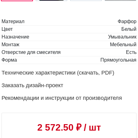
Материал
Фарфор
Цвет
Белый
Назначение
Умывальник
Монтаж
Мебельный
Отверстие для смесителя
Есть
Форма
Прямоугольная
Технические характеристики (скачать, PDF)
Заказать дизайн-проект
Рекомендации и инструкции от производителя
2 572.50 ₽
/ шт