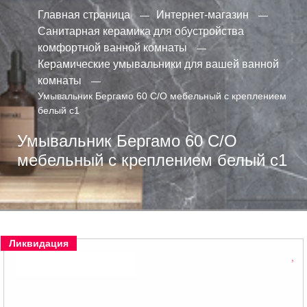
Главная страница
Интернет-магазин
Санитарная керамика для обустройства
комфортной ванной комнаты
Керамические умывальники для вашей ванной
комнаты
Умывальник Бергамо 60 С/О мебельный с креплением
белый с1
Умывальник Бергамо 60 С/О
мебельный с креплением белый с1
Ликвидация