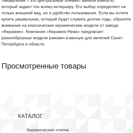
Умывальник – это центральный элемент ванной комнаты,
который задает тон всему интерьеру. Его выбор определяет не
только внешний вид, но и удобство пользования. Если вы хотите
купить умывальник, который будет служить долгие годы, обратите
внимание на классические керамические модели от завода
«Керамин». Компания «Керамин-Нева» предлагает
разнообразные модели раковин в ванную для жителей Санкт-
Петербурга и области.
Просмотренные товары
КАТАЛОГ
Керамическая плитка