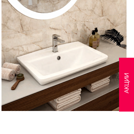
АКЦИИ