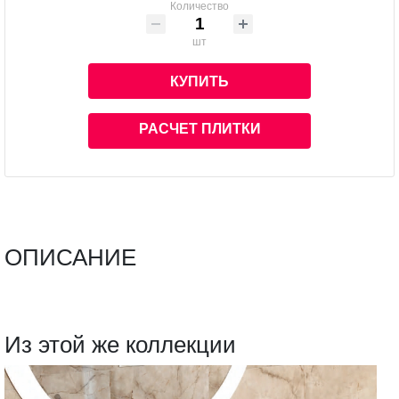
Количество
шт
КУПИТЬ
РАСЧЕТ ПЛИТКИ
ОПИСАНИЕ
Из этой же коллекции