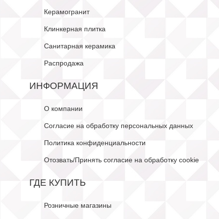
Керамогранит
Клинкерная плитка
Санитарная керамика
Распродажа
ИНФОРМАЦИЯ
О компании
Согласие на обработку персональных данных
Политика конфиденциальности
Отозвать/Принять согласие на обработку cookie
ГДЕ КУПИТЬ
Розничные магазины