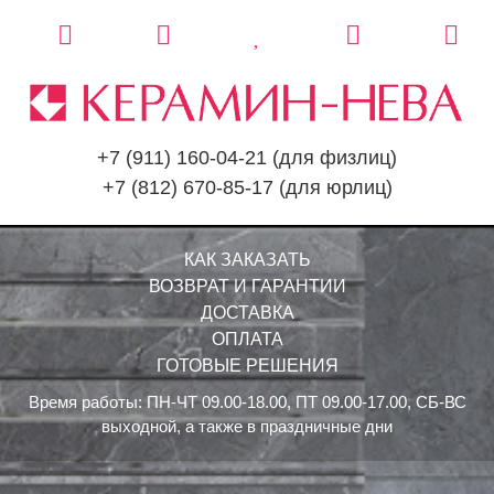
+7 (911) 160-04-21
(для физлиц)
+7 (812) 670-85-17
(для юрлиц)
КАК ЗАКАЗАТЬ
ВОЗВРАТ И ГАРАНТИИ
ДОСТАВКА
ОПЛАТА
ГОТОВЫЕ РЕШЕНИЯ
Время работы: ПН-ЧТ 09.00-18.00, ПТ 09.00-17.00, СБ-ВС
выходной, а также в праздничные дни