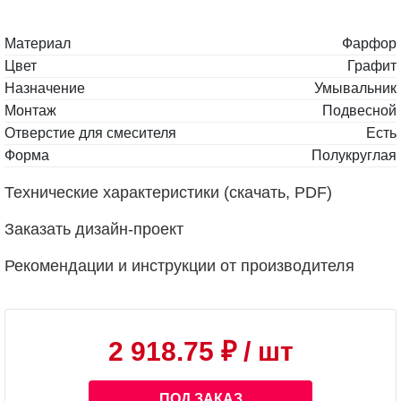
Материал
Фарфор
Цвет
Графит
Назначение
Умывальник
Монтаж
Подвесной
Отверстие для смесителя
Есть
Форма
Полукруглая
Технические характеристики (скачать, PDF)
Заказать дизайн-проект
Рекомендации и инструкции от производителя
2 918.75 ₽
/ шт
ПОД ЗАКАЗ