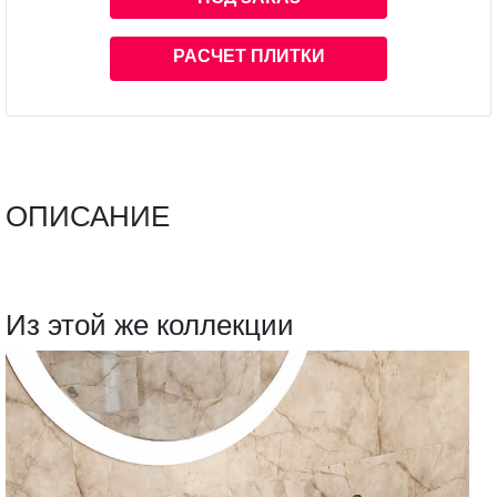
РАСЧЕТ ПЛИТКИ
ОПИСАНИЕ
Из этой же коллекции