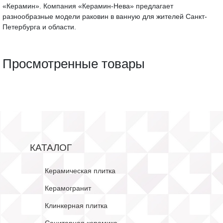
«Керамин». Компания «Керамин-Нева» предлагает
разнообразные модели раковин в ванную для жителей Санкт-
Петербурга и области.
Просмотренные товары
КАТАЛОГ
Керамическая плитка
Керамогранит
Клинкерная плитка
Санитарная керамика