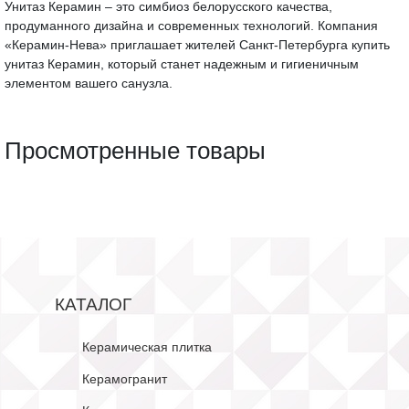
Унитаз Керамин – это симбиоз белорусского качества,
продуманного дизайна и современных технологий. Компания
«Керамин-Нева» приглашает жителей Санкт-Петербурга купить
унитаз Керамин, который станет надежным и гигиеничным
элементом вашего санузла.
Просмотренные товары
КАТАЛОГ
Керамическая плитка
Керамогранит