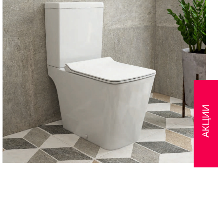
АКЦИИ