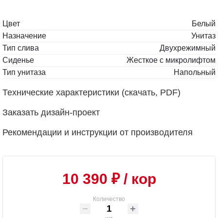
Цвет
Белый
Назначение
Унитаз
Тип слива
Двухрежимный
Сиденье
Жесткое с микролифтом
Тип унитаза
Напольный
Технические характеристики (скачать, PDF)
Заказать дизайн-проект
Рекомендации и инструкции от производителя
10 390 ₽
/ кор
Количество