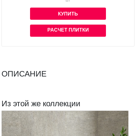
шт
КУПИТЬ
РАСЧЕТ ПЛИТКИ
ОПИСАНИЕ
Из этой же коллекции