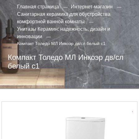
Главная страница
Интернет-магазин
Санитарная керамика для обустройства
комфортной ванной комнаты
Унитазы Керамин: надежность, дизайн и
инновации
Компакт Толедо МЛ Инкоэр дв/сл белый с1
Компакт Толедо МЛ Инкоэр дв/сл
белый с1