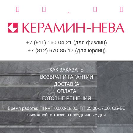
+7 (911) 160-04-21
(для физлиц)
+7 (812) 670-85-17
(для юрлиц)
КАК ЗАКАЗАТЬ
ВОЗВРАТ И ГАРАНТИИ
ДОСТАВКА
ОПЛАТА
ГОТОВЫЕ РЕШЕНИЯ
Время работы: ПН-ЧТ 09.00-18.00, ПТ 09.00-17.00, СБ-ВС
выходной, а также в праздничные дни