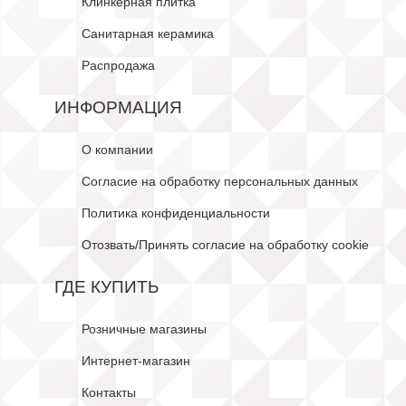
Клинкерная плитка
Санитарная керамика
Распродажа
ИНФОРМАЦИЯ
О компании
Согласие на обработку персональных данных
Политика конфиденциальности
Отозвать/Принять согласие на обработку cookie
ГДЕ КУПИТЬ
Розничные магазины
Интернет-магазин
Контакты