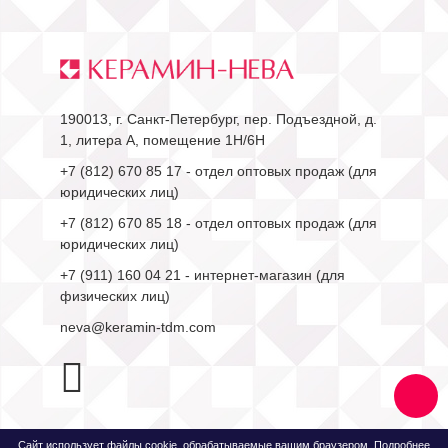
190013, г. Санкт-Петербург, пер. Подъездной, д.
1, литера А, помещение 1Н/6Н
+7 (812) 670 85 17
- отдел оптовых продаж (для
юридических лиц)
+7 (812) 670 85 18
- отдел оптовых продаж (для
юридических лиц)
+7 (911) 160 04 21
- интернет-магазин (для
физических лиц)
neva@keramin-tdm.com
Сайт использует файлы cookie, обрабатываемые вашим браузером. Подробнее