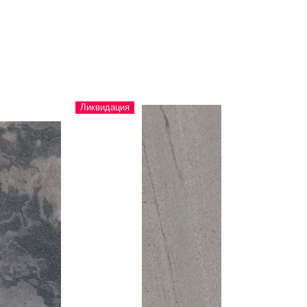
Ликвидация