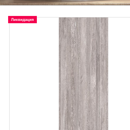
Ликвидация