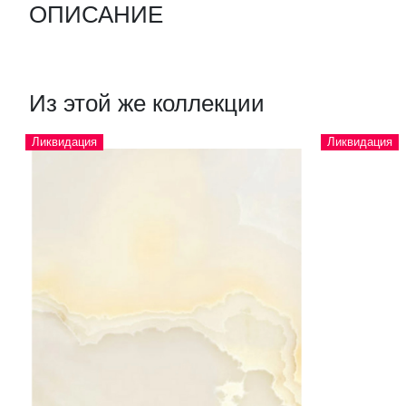
ОПИСАНИЕ
Из этой же коллекции
Ликвидация
Ликвидация