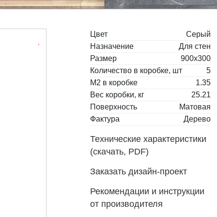
Цвет
Серый
Назначение
Для стен
Размер
900x300
Количество в коробке, шт
5
М2 в коробке
1.35
Вес коробки, кг
25.21
Поверхность
Матовая
Фактура
Дерево
Технические характеристики
(скачать, PDF)
Заказать дизайн-проект
Рекомендации и инструкции
от производителя