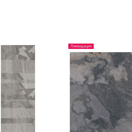
Ликвидация