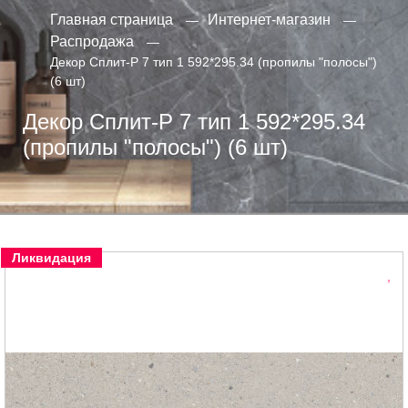
Главная страница
Интернет-магазин
Распродажа
Декор Сплит-Р 7 тип 1 592*295.34 (пропилы "полосы")
(6 шт)
Декор Сплит-Р 7 тип 1 592*295.34
(пропилы "полосы") (6 шт)
Ликвидация