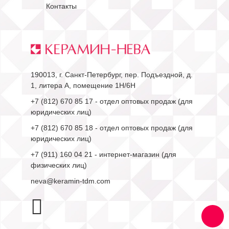
Контакты
190013, г. Санкт-Петербург, пер. Подъездной, д.
1, литера А, помещение 1Н/6Н
+7 (812) 670 85 17
- отдел оптовых продаж (для
юридических лиц)
+7 (812) 670 85 18
- отдел оптовых продаж (для
юридических лиц)
+7 (911) 160 04 21
- интернет-магазин (для
физических лиц)
neva@keramin-tdm.com