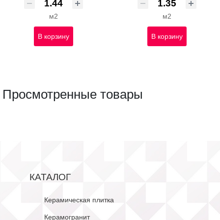
м2
м2
В корзину
В корзину
Просмотренные товары
КАТАЛОГ
Керамическая плитка
Керамогранит