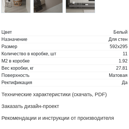
Цвет
Белый
Назначение
Для стен
Размер
592х295
Количество в коробке, шт
11
М2 в коробке
1.92
Вес коробки, кг
27.81
Поверхность
Матовая
Ректификация
Да
Технические характеристики (скачать, PDF)
Заказать дизайн-проект
Рекомендации и инструкции от производителя