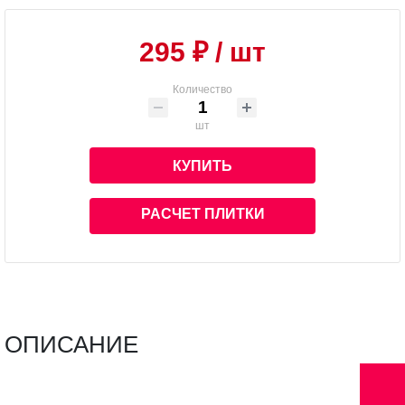
295 ₽
/ шт
Количество
шт
КУПИТЬ
РАСЧЕТ ПЛИТКИ
ОПИСАНИЕ