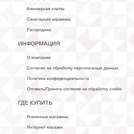
Клинкерная плитка
Санитарная керамика
Распродажа
ИНФОРМАЦИЯ
О компании
Согласие на обработку персональных данных
Политика конфиденциальности
Отозвать/Принять согласие на обработку cookie
ГДЕ КУПИТЬ
Розничные магазины
Интернет-магазин