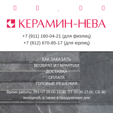
+7 (911) 160-04-21
(для физлиц)
+7 (812) 670-85-17
(для юрлиц)
КАК ЗАКАЗАТЬ
ВОЗВРАТ И ГАРАНТИИ
ДОСТАВКА
ОПЛАТА
ГОТОВЫЕ РЕШЕНИЯ
Время работы: ПН-ЧТ 09.00-18.00, ПТ 09.00-17.00, СБ-ВС
выходной, а также в праздничные дни