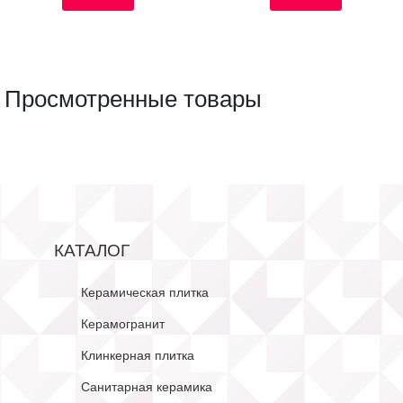
Просмотренные товары
КАТАЛОГ
Керамическая плитка
Керамогранит
Клинкерная плитка
Санитарная керамика