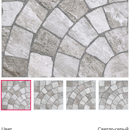
Цвет
Светло-серый