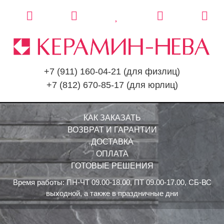
+7 (911) 160-04-21
(для физлиц)
+7 (812) 670-85-17
(для юрлиц)
КАК ЗАКАЗАТЬ
ВОЗВРАТ И ГАРАНТИИ
ДОСТАВКА
ОПЛАТА
ГОТОВЫЕ РЕШЕНИЯ
Время работы: ПН-ЧТ 09.00-18.00, ПТ 09.00-17.00, СБ-ВС
выходной, а также в праздничные дни