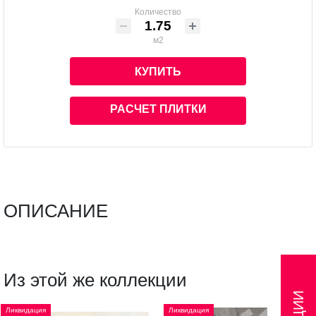
Количество
м2
КУПИТЬ
РАСЧЕТ ПЛИТКИ
ОПИСАНИЕ
Из этой же коллекции
АКЦИИ
Ликвидация
Ликвидация