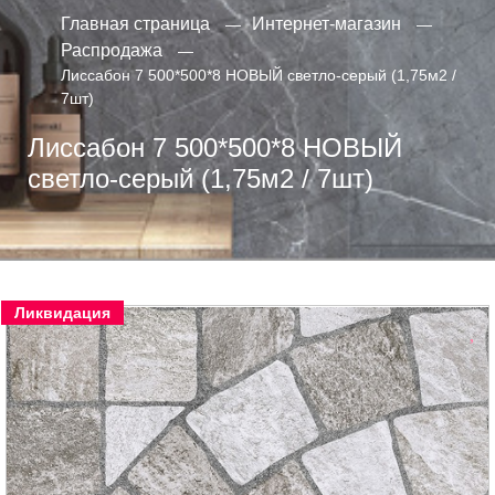
Главная страница
Интернет-магазин
Распродажа
Лиссабон 7 500*500*8 НОВЫЙ светло-серый (1,75м2 /
7шт)
Лиссабон 7 500*500*8 НОВЫЙ
светло-серый (1,75м2 / 7шт)
Ликвидация