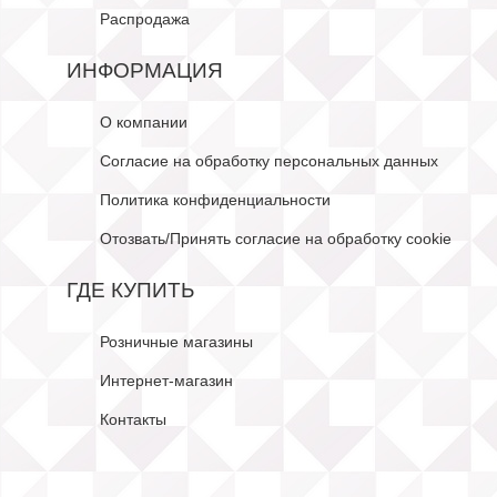
Распродажа
ИНФОРМАЦИЯ
О компании
Согласие на обработку персональных данных
Политика конфиденциальности
Отозвать/Принять согласие на обработку cookie
ГДЕ КУПИТЬ
Розничные магазины
Интернет-магазин
Контакты