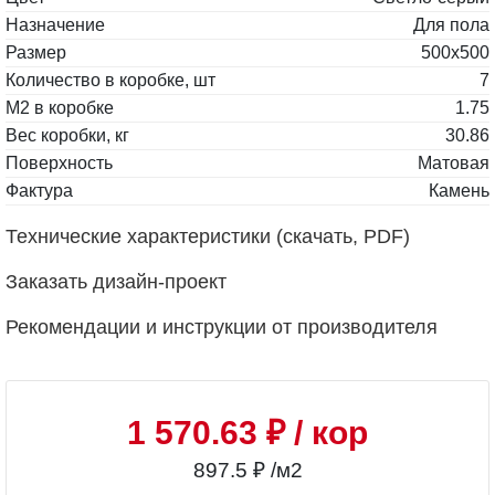
Назначение
Для пола
Размер
500x500
Количество в коробке, шт
7
М2 в коробке
1.75
Вес коробки, кг
30.86
Поверхность
Матовая
Фактура
Камень
Технические характеристики (скачать, PDF)
Заказать дизайн-проект
Рекомендации и инструкции от производителя
1 570.63 ₽
/ кор
897.5 ₽ /м2