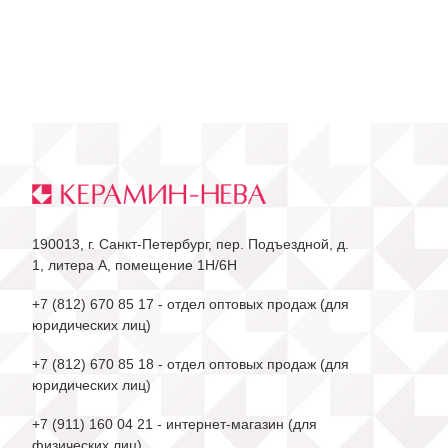
190013, г. Санкт-Петербург, пер. Подъездной, д.
1, литера А, помещение 1Н/6Н
+7 (812) 670 85 17
- отдел оптовых продаж (для
юридических лиц)
+7 (812) 670 85 18
- отдел оптовых продаж (для
юридических лиц)
+7 (911) 160 04 21
- интернет-магазин (для
физических лиц)