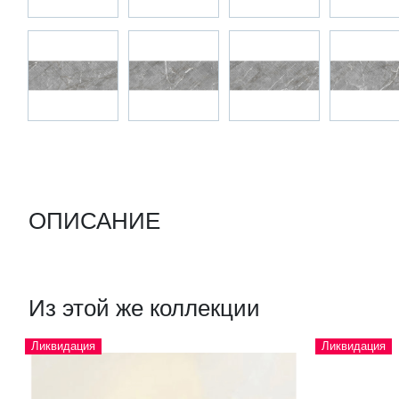
ОПИСАНИЕ
Из этой же коллекции
Ликвидация
Ликвидация