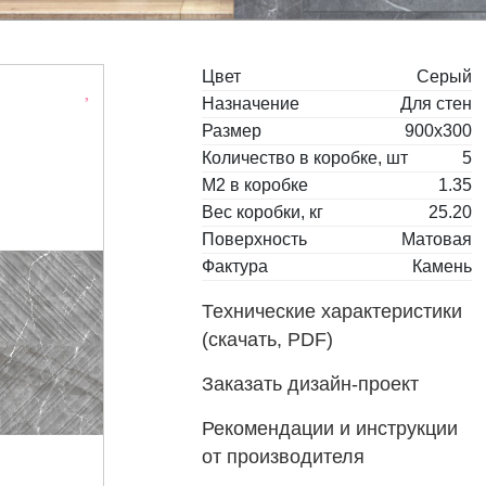
Цвет
Серый
Назначение
Для стен
Размер
900x300
Количество в коробке, шт
5
М2 в коробке
1.35
Вес коробки, кг
25.20
Поверхность
Матовая
Фактура
Камень
Технические характеристики
(скачать, PDF)
Заказать дизайн-проект
Рекомендации и инструкции
от производителя