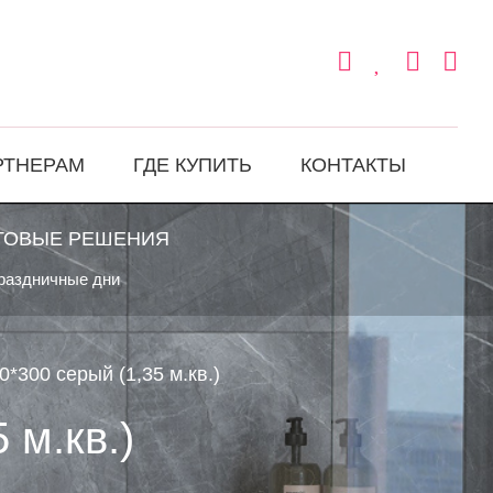
РТНЕРАМ
ГДЕ КУПИТЬ
КОНТАКТЫ
ТОВЫЕ РЕШЕНИЯ
праздничные дни
0*300 серый (1,35 м.кв.)
 м.кв.)