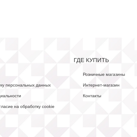
ГДЕ КУПИТЬ
Розничные магазины
тку персональных данных
Интернет-магазин
иальности
Контакты
гласие на обработку cookie