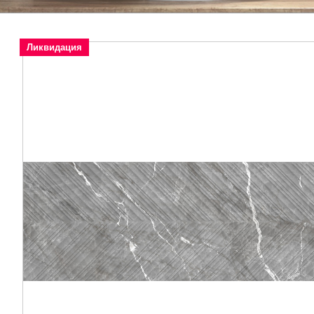
Ликвидация