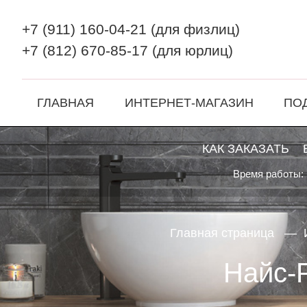
+7 (911) 160-04-21
(для физлиц)
+7 (812) 670-85-17
(для юрлиц)
ГЛАВНАЯ
ИНТЕРНЕТ-МАГАЗИН
ПО
КАК ЗАКАЗАТЬ
Время работы: 
Главная страница
Найс-Р