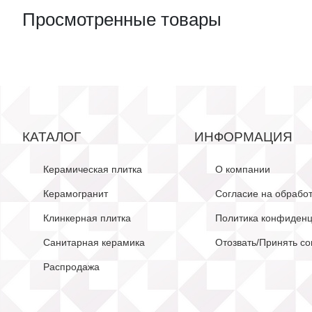
Просмотренные товары
КАТАЛОГ
ИНФОРМАЦИЯ
Керамическая плитка
О компании
Керамогранит
Согласие на обрабо
Клинкерная плитка
Политика конфиденц
Санитарная керамика
Отозвать/Принять со
Распродажа