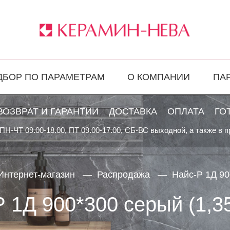
ДБОР ПО ПАРАМЕТРАМ
О КОМПАНИИ
ПА
ВОЗВРАТ И ГАРАНТИИ
ДОСТАВКА
ОПЛАТА
ГО
ПН-ЧТ 09.00-18.00, ПТ 09.00-17.00, СБ-ВС выходной, а также в 
Интернет-магазин
Распродажа
Найс-Р 1Д 90
 1Д 900*300 серый (1,35