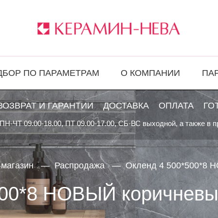
ДБОР ПО ПАРАМЕТРАМ
О КОМПАНИИ
ПА
ВОЗВРАТ И ГАРАНТИИ
ДОСТАВКА
ОПЛАТА
ГО
ПН-ЧТ 09.00-18.00, ПТ 09.00-17.00, СБ-ВС выходной, а также в 
-магазин
Распродажа
Окленд 4 500*500*8 Н
00*8 НОВЫЙ коричневый