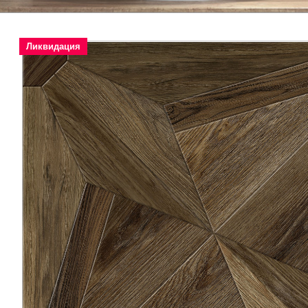
Ликвидация