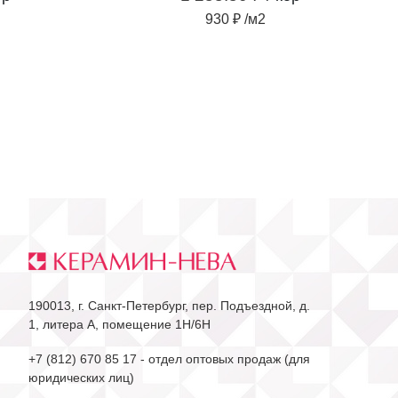
930 ₽ /м2
190013, г. Санкт-Петербург, пер. Подъездной, д.
1, литера А, помещение 1Н/6Н
+7 (812) 670 85 17
- отдел оптовых продаж (для
юридических лиц)