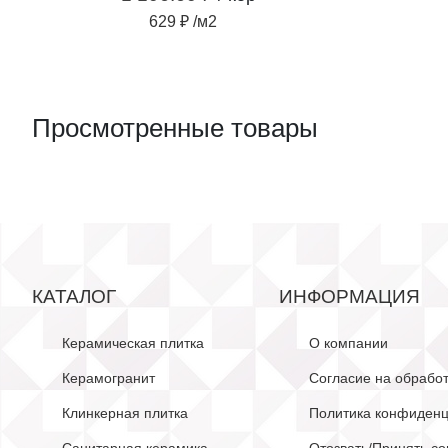
629 ₽ /м2
Просмотренные товары
КАТАЛОГ
ИНФОРМАЦИЯ
Керамическая плитка
О компании
Керамогранит
Согласие на обрабо
Клинкерная плитка
Политика конфиденц