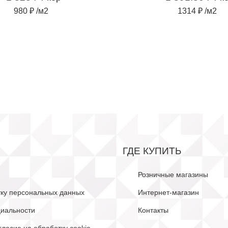
980 ₽ /м2
1314 ₽ /м2
ГДЕ КУПИТЬ
Розничные магазины
тку персональных данных
Интернет-магазин
иальности
Контакты