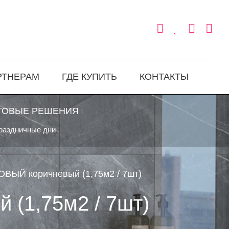
РТНЕРАМ
ГДЕ КУПИТЬ
КОНТАКТЫ
ТОВЫЕ РЕШЕНИЯ
праздничные дни
ОВЫЙ коричневый (1,75м2 / 7шт)
 (1,75м2 / 7шт)