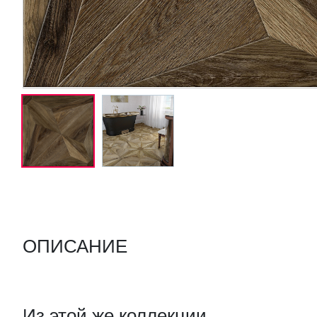
ОПИСАНИЕ
Из этой же коллекции