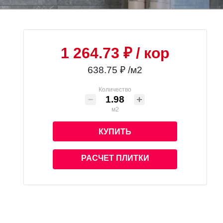
1 264.73 ₽
/ кор
638.75 ₽ /м2
Количество
м2
КУПИТЬ
РАСЧЕТ ПЛИТКИ