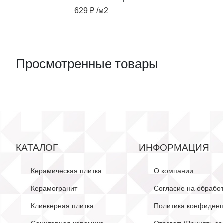
629 ₽ /м2
Просмотренные товары
КАТАЛОГ
ИНФОРМАЦИЯ
Керамическая плитка
О компании
Керамогранит
Согласие на обрабо
Клинкерная плитка
Политика конфиденц