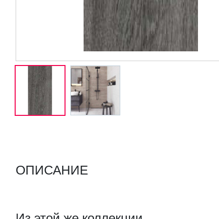
ОПИСАНИЕ
Из этой же коллекции