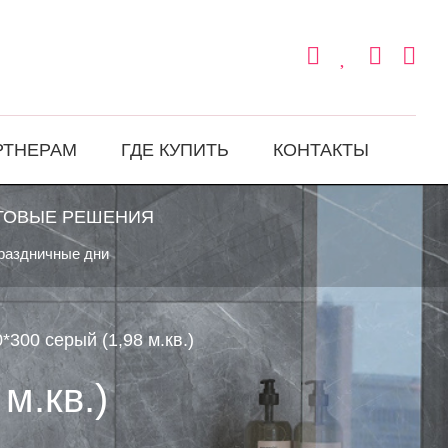
РТНЕРАМ
ГДЕ КУПИТЬ
КОНТАКТЫ
ТОВЫЕ РЕШЕНИЯ
праздничные дни
*300 серый (1,98 м.кв.)
м.кв.)