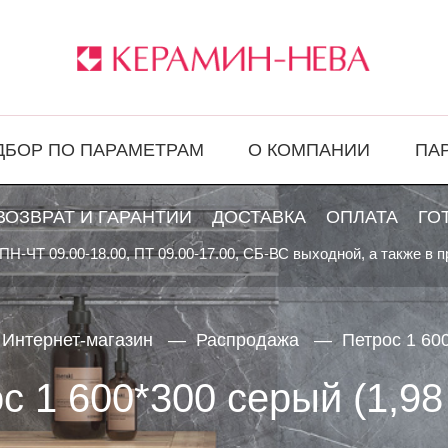
ДБОР ПО ПАРАМЕТРАМ
О КОМПАНИИ
ПА
ВОЗВРАТ И ГАРАНТИИ
ДОСТАВКА
ОПЛАТА
ГО
ПН-ЧТ 09.00-18.00, ПТ 09.00-17.00, СБ-ВС выходной, а также в 
Интернет-магазин
Распродажа
Петрос 1 600
с 1 600*300 серый (1,98 