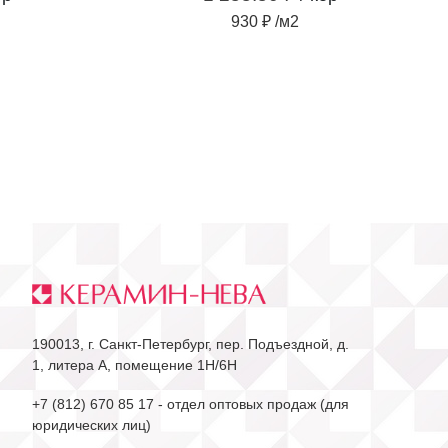
930 ₽ /м2
190013, г. Санкт-Петербург, пер. Подъездной, д.
1, литера А, помещение 1Н/6Н
+7 (812) 670 85 17
- отдел оптовых продаж (для
юридических лиц)