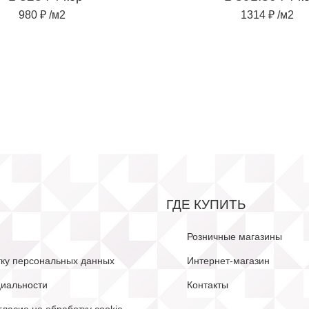
980 ₽ /м2
1314 ₽ /м2
ГДЕ КУПИТЬ
Розничные магазины
тку персональных данных
Интернет-магазин
иальности
Контакты