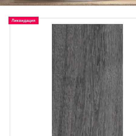
Ликвидация