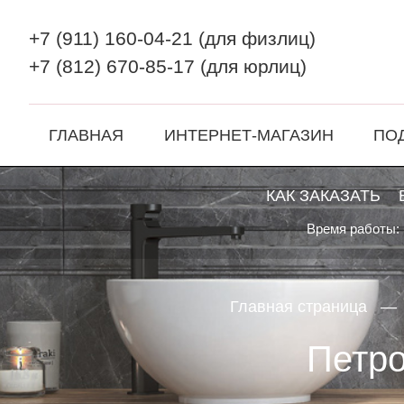
+7 (911) 160-04-21
(для физлиц)
+7 (812) 670-85-17
(для юрлиц)
ГЛАВНАЯ
ИНТЕРНЕТ-МАГАЗИН
ПО
КАК ЗАКАЗАТЬ
Время работы: 
Главная страница
Петро