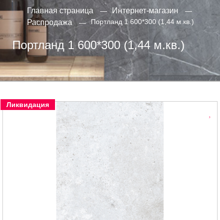
Главная страница
Интернет-магазин
Портланд 1 600*300 (1,44 м.кв.)
Распродажа
Портланд 1 600*300 (1,44 м.кв.)
Ликвидация