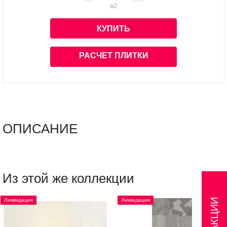
м2
КУПИТЬ
РАСЧЕТ ПЛИТКИ
ОПИСАНИЕ
Из этой же коллекции
Ликвидация
Ликвидация
АКЦИИ