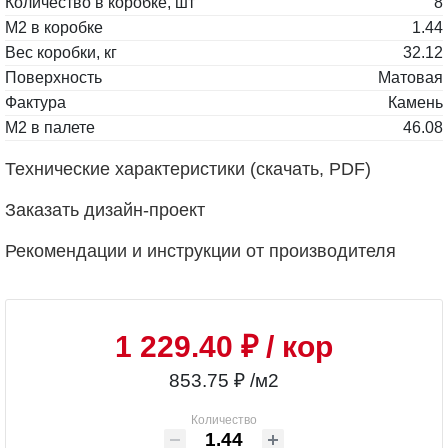
Количество в коробке, шт
8
М2 в коробке
1.44
Вес коробки, кг
32.12
Поверхность
Матовая
Фактура
Камень
М2 в палете
46.08
Технические характеристики (скачать, PDF)
Заказать дизайн-проект
Рекомендации и инструкции от производителя
1 229.40 ₽
/ кор
853.75 ₽ /м2
Количество