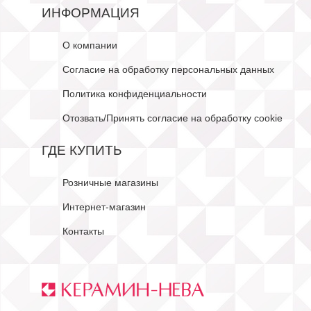
ИНФОРМАЦИЯ
О компании
Согласие на обработку персональных данных
Политика конфиденциальности
Отозвать/Принять согласие на обработку cookie
ГДЕ КУПИТЬ
Розничные магазины
Интернет-магазин
Контакты