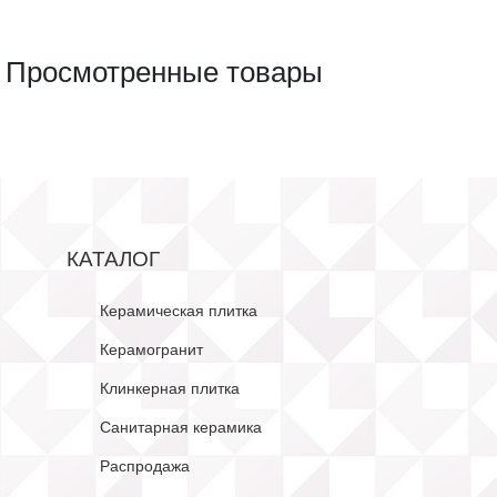
Просмотренные товары
КАТАЛОГ
Керамическая плитка
Керамогранит
Клинкерная плитка
Санитарная керамика
Распродажа