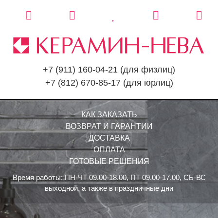
+7 (911) 160-04-21
(для физлиц)
+7 (812) 670-85-17
(для юрлиц)
КАК ЗАКАЗАТЬ
ВОЗВРАТ И ГАРАНТИИ
ДОСТАВКА
ОПЛАТА
ГОТОВЫЕ РЕШЕНИЯ
Время работы: ПН-ЧТ 09.00-18.00, ПТ 09.00-17.00, СБ-ВС
выходной, а также в праздничные дни