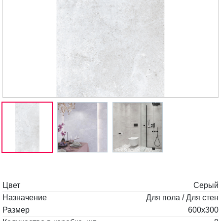
Цвет
Серый
Назначение
Для пола / Для стен
Размер
600x300