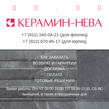
+7 (911) 160-04-21
(для физлиц)
+7 (812) 670-85-17
(для юрлиц)
КАК ЗАКАЗАТЬ
ВОЗВРАТ И ГАРАНТИИ
ДОСТАВКА
ОПЛАТА
ГОТОВЫЕ РЕШЕНИЯ
Время работы: ПН-ЧТ 09.00-18.00, ПТ 09.00-17.00, СБ-ВС
выходной, а также в праздничные дни