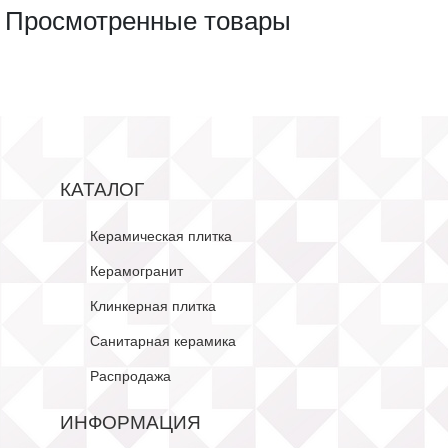
Просмотренные товары
КАТАЛОГ
Керамическая плитка
Керамогранит
Клинкерная плитка
Санитарная керамика
Распродажа
ИНФОРМАЦИЯ