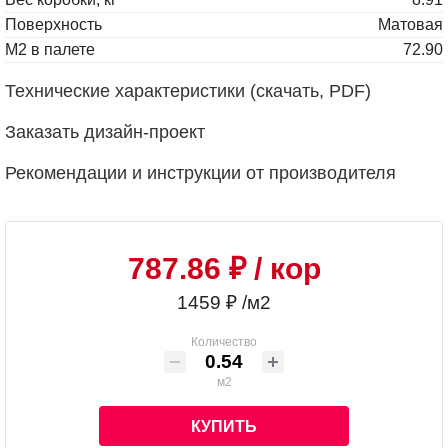
Поверхность
Матовая
М2 в палете
72.90
Технические характеристики (скачать, PDF)
Заказать дизайн-проект
Рекомендации и инструкции от производителя
787.86 ₽
/ кор
1459 ₽ /м2
Количество
м2
КУПИТЬ