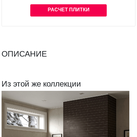
РАСЧЕТ ПЛИТКИ
ОПИСАНИЕ
Из этой же коллекции