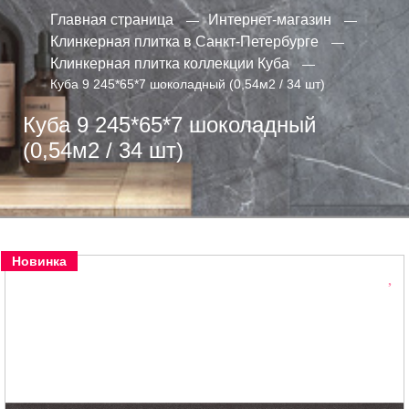
Главная страница
Интернет-магазин
Клинкерная плитка в Санкт-Петербурге
Клинкерная плитка коллекции Куба
Куба 9 245*65*7 шоколадный (0,54м2 / 34 шт)
Куба 9 245*65*7 шоколадный
(0,54м2 / 34 шт)
Новинка