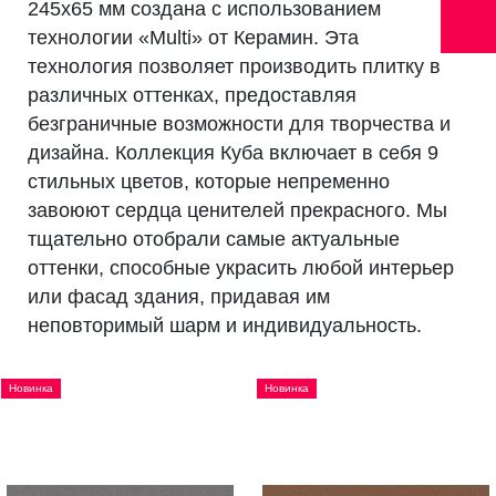
245х65 мм создана с использованием
технологии «Multi» от Керамин. Эта
технология позволяет производить плитку в
различных оттенках, предоставляя
безграничные возможности для творчества и
дизайна. Коллекция Куба включает в себя 9
стильных цветов, которые непременно
завоюют сердца ценителей прекрасного. Мы
тщательно отобрали самые актуальные
оттенки, способные украсить любой интерьер
или фасад здания, придавая им
неповторимый шарм и индивидуальность.
Новинка
Новинка