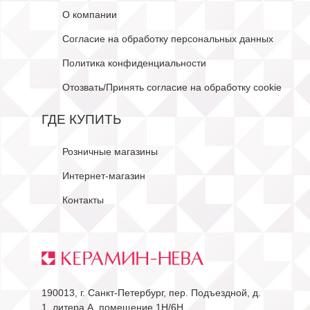
О компании
Согласие на обработку персональных данных
Политика конфиденциальности
Отозвать/Принять согласие на обработку cookie
ГДЕ КУПИТЬ
Розничные магазины
Интернет-магазин
Контакты
190013, г. Санкт-Петербург, пер. Подъездной, д.
1, литера А, помещение 1Н/6Н