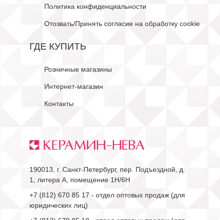
Политика конфиденциальности
Отозвать/Принять согласие на обработку cookie
ГДЕ КУПИТЬ
Розничные магазины
Интернет-магазин
Контакты
190013, г. Санкт-Петербург, пер. Подъездной, д.
1, литера А, помещение 1Н/6Н
+7 (812) 670 85 17
- отдел оптовых продаж (для
юридических лиц)