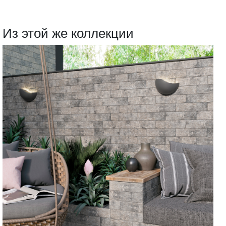
Из этой же коллекции