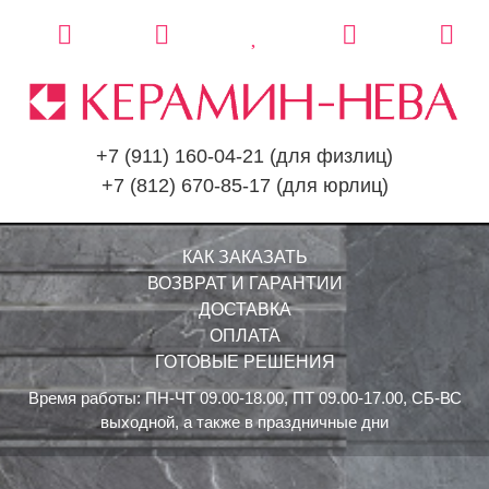
+7 (911) 160-04-21
(для физлиц)
+7 (812) 670-85-17
(для юрлиц)
КАК ЗАКАЗАТЬ
ВОЗВРАТ И ГАРАНТИИ
ДОСТАВКА
ОПЛАТА
ГОТОВЫЕ РЕШЕНИЯ
Время работы: ПН-ЧТ 09.00-18.00, ПТ 09.00-17.00, СБ-ВС
выходной, а также в праздничные дни