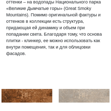
оттенки – на водопады Национального парка
«Великие Дымчатые горы» (Great Smoky
Mountains). Помимо оригинальной фактуры и
оттенков в коллекции есть структура,
придающая ей динамику и объем при
попадании света. Благодаря тому, что основа
плитки - клинкер, ее можно использовать как
внутри помещения, так и для облицовки
фасадов.