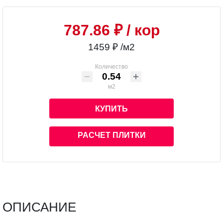
787.86 ₽
/ кор
1459 ₽ /м2
Количество
м2
КУПИТЬ
РАСЧЕТ ПЛИТКИ
ОПИСАНИЕ