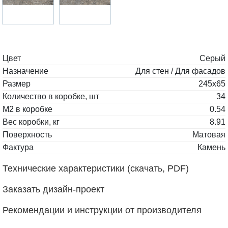
Цвет
Серый
Назначение
Для стен / Для фасадов
Размер
245x65
Количество в коробке, шт
34
М2 в коробке
0.54
Вес коробки, кг
8.91
Поверхность
Матовая
Фактура
Камень
Технические характеристики (скачать, PDF)
Заказать дизайн-проект
Рекомендации и инструкции от производителя