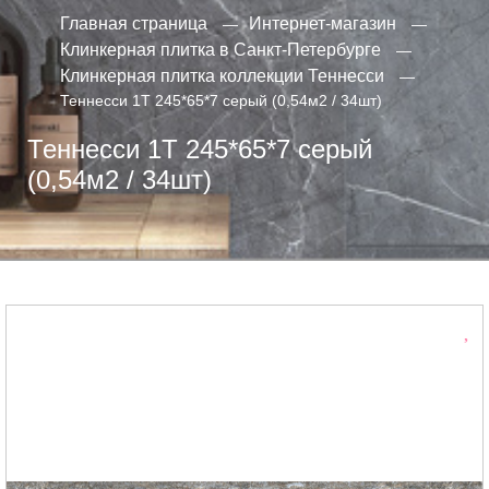
Главная страница
Интернет-магазин
Клинкерная плитка в Санкт-Петербурге
Клинкерная плитка коллекции Теннесси
Теннесси 1Т 245*65*7 серый (0,54м2 / 34шт)
Теннесси 1Т 245*65*7 серый
(0,54м2 / 34шт)