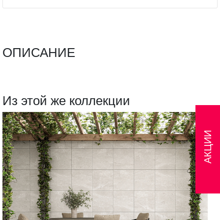
ОПИСАНИЕ
Из этой же коллекции
АКЦИИ