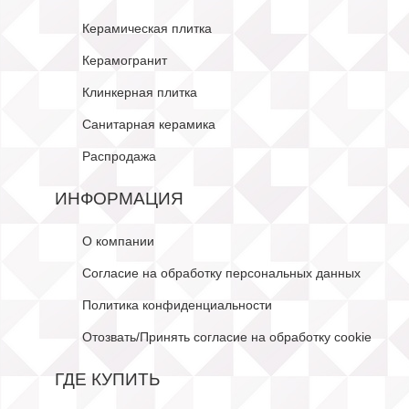
Керамическая плитка
Керамогранит
Клинкерная плитка
Санитарная керамика
Распродажа
ИНФОРМАЦИЯ
О компании
Согласие на обработку персональных данных
Политика конфиденциальности
Отозвать/Принять согласие на обработку cookie
ГДЕ КУПИТЬ