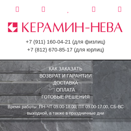
+7 (911) 160-04-21
(для физлиц)
+7 (812) 670-85-17
(для юрлиц)
КАК ЗАКАЗАТЬ
ВОЗВРАТ И ГАРАНТИИ
ДОСТАВКА
ОПЛАТА
ГОТОВЫЕ РЕШЕНИЯ
Время работы: ПН-ЧТ 09.00-18.00, ПТ 09.00-17.00, СБ-ВС
выходной, а также в праздничные дни