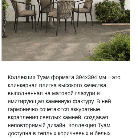
Коллекция Туам формата 394х394 мм – это
клинкерная плитка высокого качества,
выполненная на матовой глазури и
имитирующая каменную фактуру. В ней
гармонично сочетаются аккуратные
вкрапления светлых камней, создавая
неповторимый дизайн. Коллекция Туам
доступна в теплых коричневых и белых