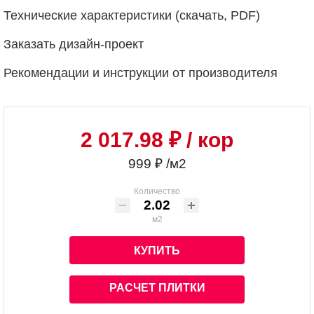
Технические характеристики (скачать, PDF)
Заказать дизайн-проект
Рекомендации и инструкции от производителя
2 017.98 ₽
/ кор
999 ₽ /м2
Количество
м2
КУПИТЬ
РАСЧЕТ ПЛИТКИ