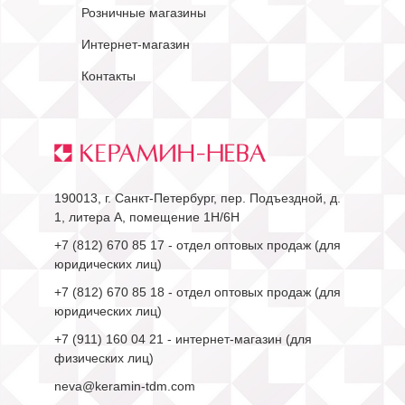
Розничные магазины
Интернет-магазин
Контакты
190013, г. Санкт-Петербург, пер. Подъездной, д.
1, литера А, помещение 1Н/6Н
+7 (812) 670 85 17
- отдел оптовых продаж (для
юридических лиц)
+7 (812) 670 85 18
- отдел оптовых продаж (для
юридических лиц)
+7 (911) 160 04 21
- интернет-магазин (для
физических лиц)
neva@keramin-tdm.com