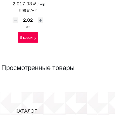
2 017.98 ₽
/ кор
999 ₽ /м2
м2
В корзину
Просмотренные товары
КАТАЛОГ