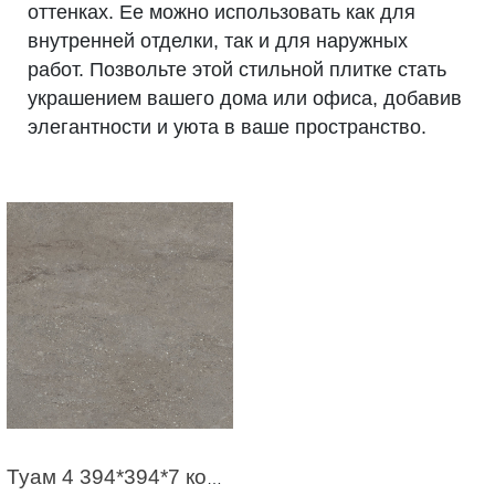
оттенках. Ее можно использовать как для
внутренней отделки, так и для наружных
работ. Позвольте этой стильной плитке стать
украшением вашего дома или офиса, добавив
элегантности и уюта в ваше пространство.
Туам 4 394*394*7 коричневый (2,02м2 / 13шт)