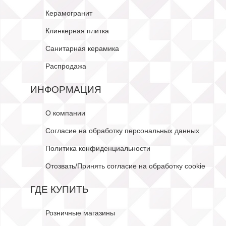
Керамогранит
Клинкерная плитка
Санитарная керамика
Распродажа
ИНФОРМАЦИЯ
О компании
Согласие на обработку персональных данных
Политика конфиденциальности
Отозвать/Принять согласие на обработку cookie
ГДЕ КУПИТЬ
Розничные магазины