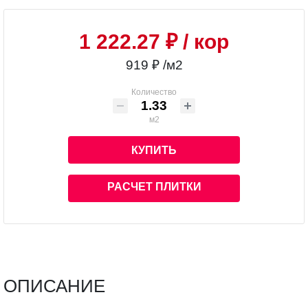
1 222.27 ₽
/ кор
919 ₽ /м2
Количество
м2
КУПИТЬ
РАСЧЕТ ПЛИТКИ
ОПИСАНИЕ