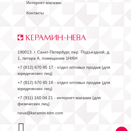
Интернет-магазин
Контакты
190013, г. Санкт-Петербург, пер. Подъездной, д.
1, литера А, помещение 1Н/6Н
+7 (812) 670 85 17
- отдел оптовых продаж (для
юридических лиц)
+7 (812) 670 85 18
- отдел оптовых продаж (для
юридических лиц)
+7 (911) 160 04 21
- интернет-магазин (для
физических лиц)
neva@keramin-tdm.com