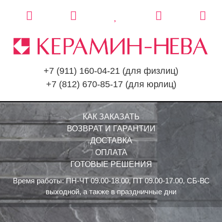
+7 (911) 160-04-21
(для физлиц)
+7 (812) 670-85-17
(для юрлиц)
КАК ЗАКАЗАТЬ
ВОЗВРАТ И ГАРАНТИИ
ДОСТАВКА
ОПЛАТА
ГОТОВЫЕ РЕШЕНИЯ
Время работы: ПН-ЧТ 09.00-18.00, ПТ 09.00-17.00, СБ-ВС
выходной, а также в праздничные дни