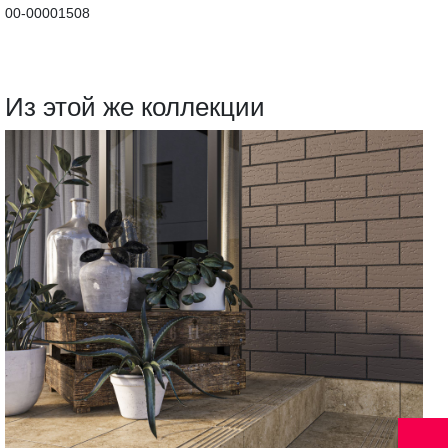
00-00001508
Из этой же коллекции