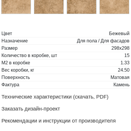
Цвет
Бежевый
Назначение
Для пола / Для фасадов
Размер
298x298
Количество в коробке, шт
15
М2 в коробке
1.33
Вес коробки, кг
24.50
Поверхность
Матовая
Фактура
Камень
Технические характеристики (скачать, PDF)
Заказать дизайн-проект
Рекомендации и инструкции от производителя