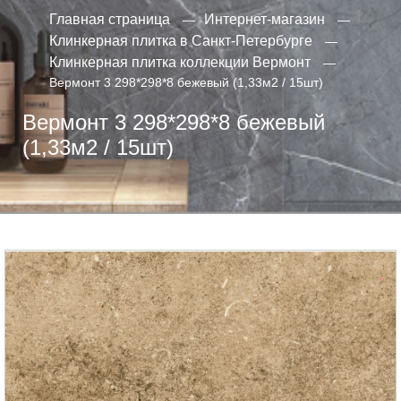
Главная страница
Интернет-магазин
Клинкерная плитка в Санкт-Петербурге
Клинкерная плитка коллекции Вермонт
Вермонт 3 298*298*8 бежевый (1,33м2 / 15шт)
Вермонт 3 298*298*8 бежевый
(1,33м2 / 15шт)