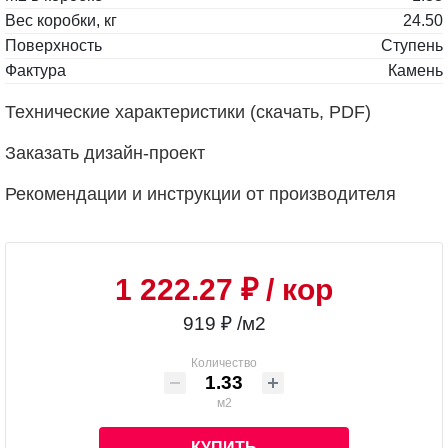
Вес коробки, кг
24.50
Поверхность
Ступень
Фактура
Камень
Технические характеристики (скачать, PDF)
Заказать дизайн-проект
Рекомендации и инструкции от производителя
1 222.27 ₽
/ кор
919 ₽ /м2
Количество
м2
КУПИТЬ