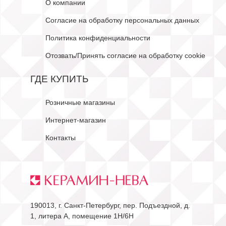
О компании
Согласие на обработку персональных данных
Политика конфиденциальности
Отозвать/Принять согласие на обработку cookie
ГДЕ КУПИТЬ
Розничные магазины
Интернет-магазин
Контакты
190013, г. Санкт-Петербург, пер. Подъездной, д.
1, литера А, помещение 1Н/6Н