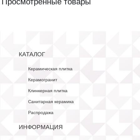
Просмотренные товары
КАТАЛОГ
Керамическая плитка
Керамогранит
Клинкерная плитка
Санитарная керамика
Распродажа
ИНФОРМАЦИЯ