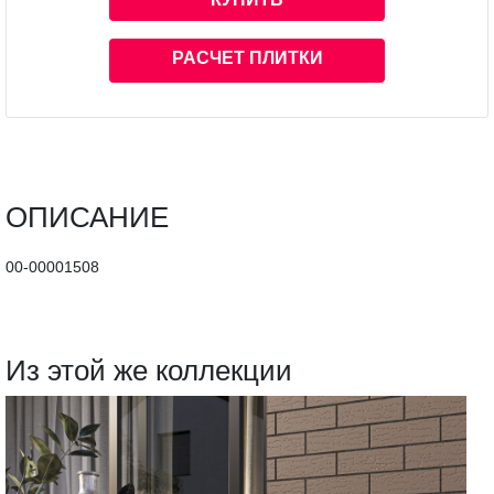
РАСЧЕТ ПЛИТКИ
ОПИСАНИЕ
00-00001508
Из этой же коллекции