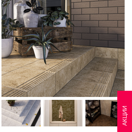
АКЦИИ