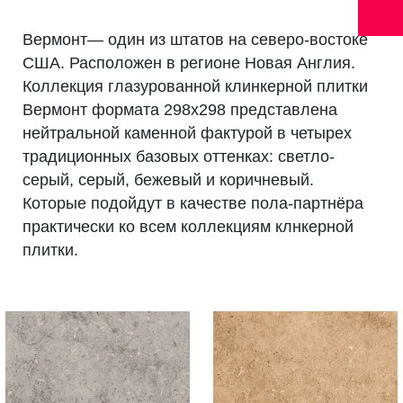
Вермонт— один из штатов на северо-востоке
США. Расположен в регионе Новая Англия.
Коллекция глазурованной клинкерной плитки
Вермонт формата 298х298 представлена
нейтральной каменной фактурой в четырех
традиционных базовых оттенках: светло-
серый, серый, бежевый и коричневый.
Которые подойдут в качестве пола-партнёра
практически ко всем коллекциям клнкерной
плитки.