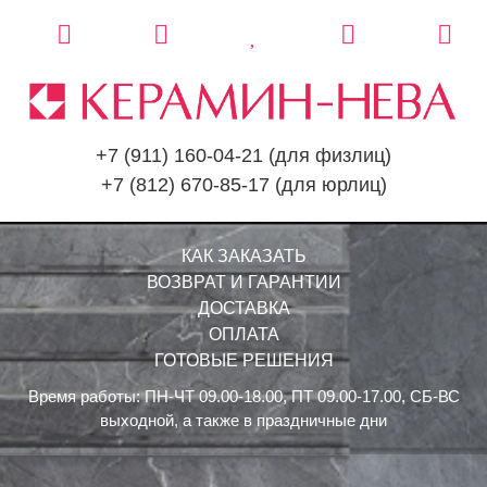
+7 (911) 160-04-21
(для физлиц)
+7 (812) 670-85-17
(для юрлиц)
КАК ЗАКАЗАТЬ
ВОЗВРАТ И ГАРАНТИИ
ДОСТАВКА
ОПЛАТА
ГОТОВЫЕ РЕШЕНИЯ
Время работы: ПН-ЧТ 09.00-18.00, ПТ 09.00-17.00, СБ-ВС
выходной, а также в праздничные дни