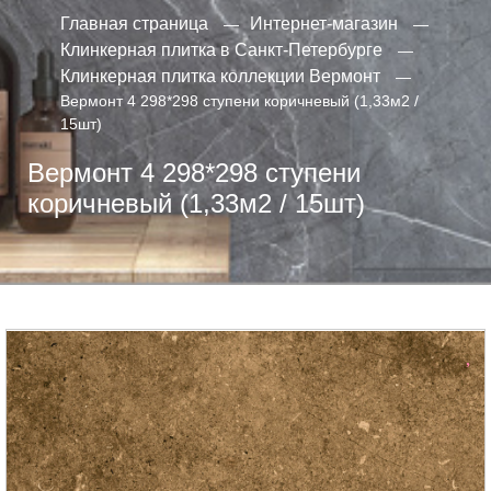
Главная страница
Интернет-магазин
Клинкерная плитка в Санкт-Петербурге
Клинкерная плитка коллекции Вермонт
Вермонт 4 298*298 ступени коричневый (1,33м2 /
15шт)
Вермонт 4 298*298 ступени
коричневый (1,33м2 / 15шт)