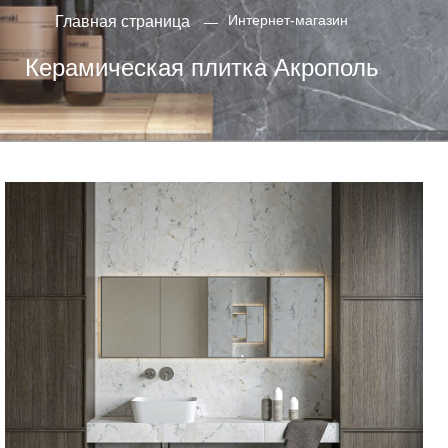
Интернет-магазин
Главная страница
Керамическая плитка Акрополь