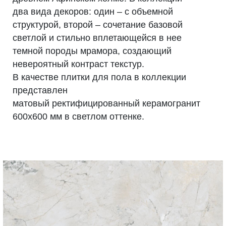
два вида декоров: один – с объемной
структурой, второй – сочетание базовой
светлой и стильно вплетающейся в нее
темной породы мрамора, создающий
невероятный контраст текстур.
В качестве плитки для пола в коллекции
представлен
матовый ректифицированный керамогранит
600х600 мм в светлом оттенке.