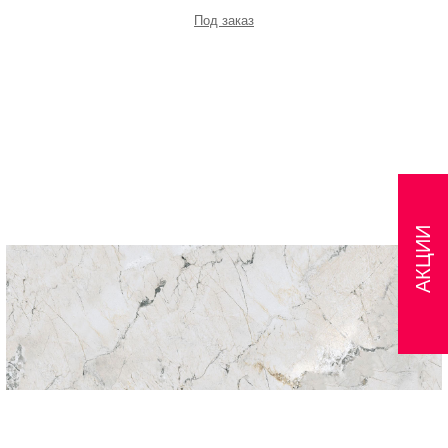
Под заказ
АКЦИИ