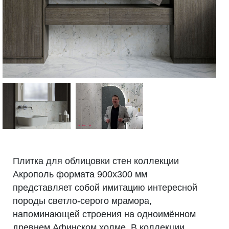
Плитка для облицовки стен коллекции
Акрополь формата 900х300 мм
представляет собой имитацию интересной
породы светло-серого мрамора,
напоминающей строения на одноимённом
древнем Афинском холме. В коллекции