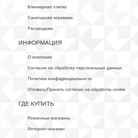
Клинкерная плитка
Санитарная керамика
Распродажа
ИНФОРМАЦИЯ
О компании
Согласие на обработку персональных данных
Политика конфиденциальности
Отозвать/Принять согласие на обработку cookie
ГДЕ КУПИТЬ
Розничные магазины
Интернет-магазин