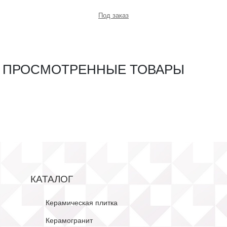
Под заказ
ПРОСМОТРЕННЫЕ ТОВАРЫ
КАТАЛОГ
Керамическая плитка
Керамогранит