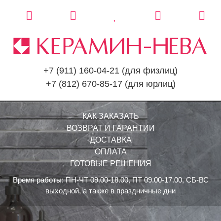
+7 (911) 160-04-21
(для физлиц)
+7 (812) 670-85-17
(для юрлиц)
КАК ЗАКАЗАТЬ
ВОЗВРАТ И ГАРАНТИИ
ДОСТАВКА
ОПЛАТА
ГОТОВЫЕ РЕШЕНИЯ
Время работы: ПН-ЧТ 09.00-18.00, ПТ 09.00-17.00, СБ-ВС
выходной, а также в праздничные дни