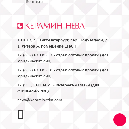
Контакты
190013, г. Санкт-Петербург, пер. Подъездной, д.
1, литера А, помещение 1Н/6Н
+7 (812) 670 85 17
- отдел оптовых продаж (для
юридических лиц)
+7 (812) 670 85 18
- отдел оптовых продаж (для
юридических лиц)
+7 (911) 160 04 21
- интернет-магазин (для
физических лиц)
neva@keramin-tdm.com