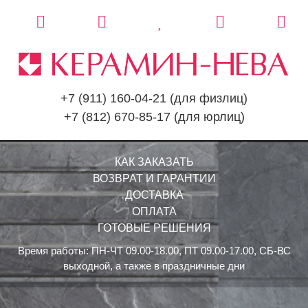
+7 (911) 160-04-21
(для физлиц)
+7 (812) 670-85-17
(для юрлиц)
КАК ЗАКАЗАТЬ
ВОЗВРАТ И ГАРАНТИИ
ДОСТАВКА
ОПЛАТА
ГОТОВЫЕ РЕШЕНИЯ
Время работы: ПН-ЧТ 09.00-18.00, ПТ 09.00-17.00, СБ-ВС
выходной, а также в праздничные дни