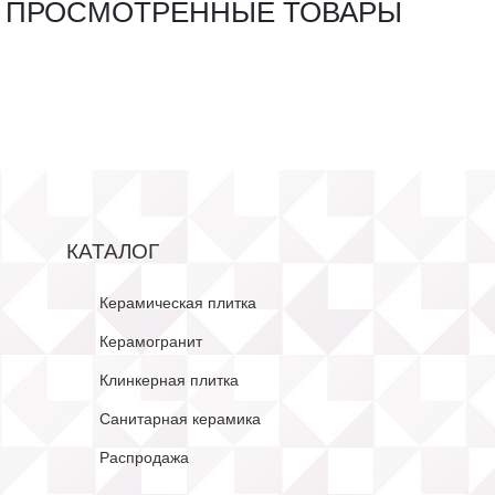
ПРОСМОТРЕННЫЕ ТОВАРЫ
КАТАЛОГ
Керамическая плитка
Керамогранит
Клинкерная плитка
Санитарная керамика
Распродажа