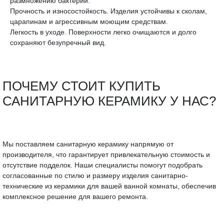
размножению бактерий.
Прочность и износостойкость. Изделия устойчивы к сколам,
царапинам и агрессивным моющим средствам.
Легкость в уходе. Поверхности легко очищаются и долго
сохраняют безупречный вид.
ПОЧЕМУ СТОИТ КУПИТЬ
САНИТАРНУЮ КЕРАМИКУ У НАС?
Мы поставляем санитарную керамику напрямую от
производителя, что гарантирует привлекательную стоимость и
отсутствие подделок. Наши специалисты помогут подобрать
согласованные по стилю и размеру изделия санитарно-
технические из керамики для вашей ванной комнаты, обеспечив
комплексное решение для вашего ремонта.