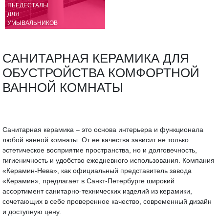
ПЬЕДЕСТАЛЫ
ДЛЯ
УМЫВАЛЬНИКОВ
САНИТАРНАЯ КЕРАМИКА ДЛЯ
ОБУСТРОЙСТВА КОМФОРТНОЙ
ВАННОЙ КОМНАТЫ
Санитарная керамика – это основа интерьера и функционала
любой ванной комнаты. От ее качества зависит не только
эстетическое восприятие пространства, но и долговечность,
гигиеничность и удобство ежедневного использования. Компания
«Керамин-Нева», как официальный представитель завода
«Керамин», предлагает в Санкт-Петербурге широкий
ассортимент санитарно-технических изделий из керамики,
сочетающих в себе проверенное качество, современный дизайн
и доступную цену.