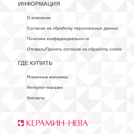
ИНФОРМАЦИЯ
О компании
Согласие на обработку персональных данных
Политика конфиденциальности
Отозвать/Принять согласие на обработку cookie
ГДЕ КУПИТЬ
Розничные магазины
Интернет-магазин
Контакты