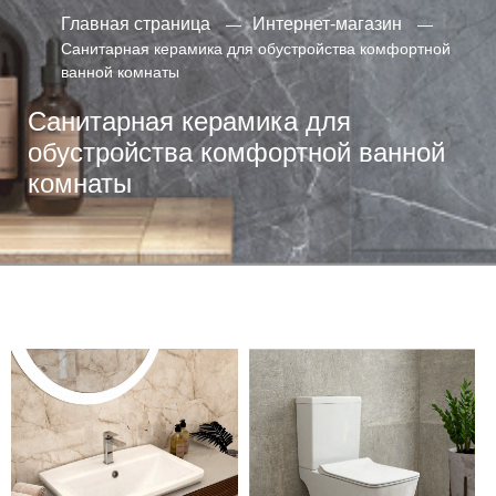
Главная страница
Интернет-магазин
Санитарная керамика для обустройства комфортной
ванной комнаты
Санитарная керамика для
обустройства комфортной ванной
комнаты