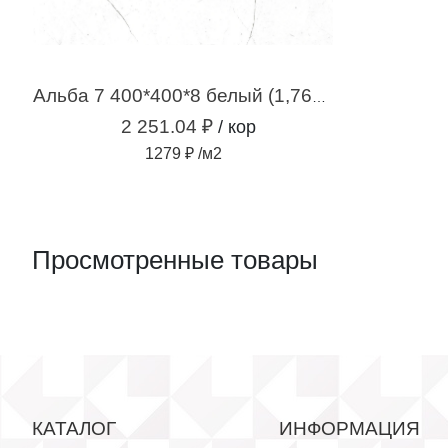
Альба 7 400*400*8 белый (1,76м2 / 11шт)
2 251.04 ₽
/ кор
1279 ₽ /м2
Просмотренные товары
КАТАЛОГ
ИНФОРМАЦИЯ