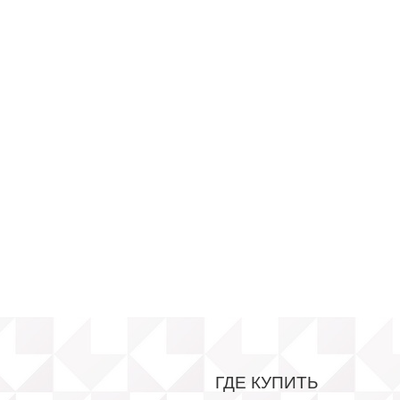
ГДЕ КУПИТЬ