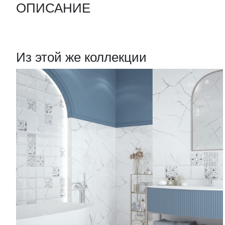
ОПИСАНИЕ
Из этой же коллекции