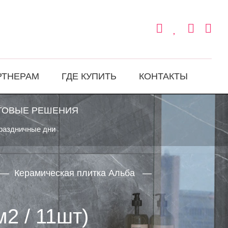
РТНЕРАМ
ГДЕ КУПИТЬ
КОНТАКТЫ
ТОВЫЕ РЕШЕНИЯ
праздничные дни
Керамическая плитка Альба
2 / 11шт)