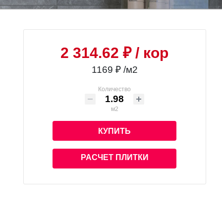
2 314.62 ₽
/ кор
1169 ₽ /м2
Количество
м2
КУПИТЬ
РАСЧЕТ ПЛИТКИ