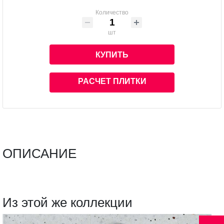
Количество
шт
КУПИТЬ
РАСЧЕТ ПЛИТКИ
ОПИСАНИЕ
Из этой же коллекции