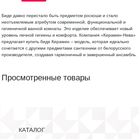
Биде давно перестало быть предметом роскоши и стало
неотъемлемым атрибутом современной, функциональной и
гигиеничной ванной комнаты. Это изделие обеспечивает новый
уровень личной гигиены и комфорта. Компания «Керамин-Нева»
предлагает купить биде Керамин – модель, которая идеально
сочетается с другими предметами сантехники от белорусского
производителя, создавая гармоничный и завершенный ансамбль.
Просмотренные товары
КАТАЛОГ