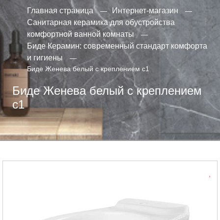
Главная страница
Интернет-магазин
Санитарная керамика для обустройства
комфортной ванной комнаты
Биде Керамин: современный стандарт комфорта
и гигиены
Биде Женева белый с креплением с1
Биде Женева белый с креплением
с1