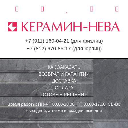
+7 (911) 160-04-21
(для физлиц)
+7 (812) 670-85-17
(для юрлиц)
КАК ЗАКАЗАТЬ
ВОЗВРАТ И ГАРАНТИИ
ДОСТАВКА
ОПЛАТА
ГОТОВЫЕ РЕШЕНИЯ
Время работы: ПН-ЧТ 09.00-18.00, ПТ 09.00-17.00, СБ-ВС
выходной, а также в праздничные дни