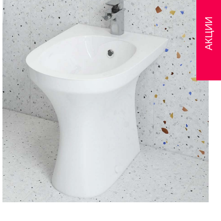
АКЦИИ