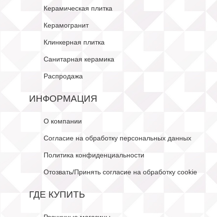
Керамическая плитка
Керамогранит
Клинкерная плитка
Санитарная керамика
Распродажа
ИНФОРМАЦИЯ
О компании
Согласие на обработку персональных данных
Политика конфиденциальности
Отозвать/Принять согласие на обработку cookie
ГДЕ КУПИТЬ