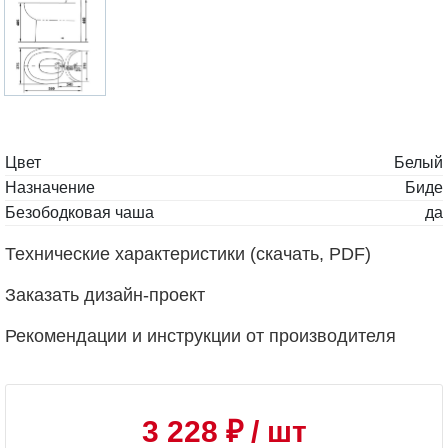
Цвет
Белый
Назначение
Биде
Безободковая чаша
да
Технические характеристики (скачать, PDF)
Заказать дизайн-проект
Рекомендации и инструкции от производителя
3 228 ₽
/ шт