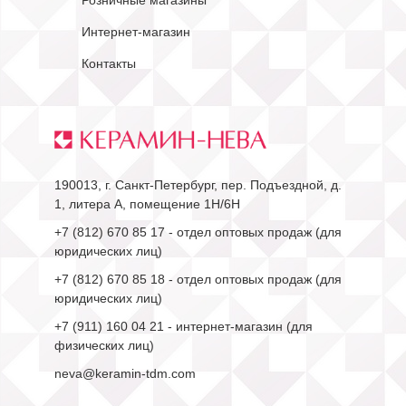
Розничные магазины
Интернет-магазин
Контакты
190013, г. Санкт-Петербург, пер. Подъездной, д.
1, литера А, помещение 1Н/6Н
+7 (812) 670 85 17
- отдел оптовых продаж (для
юридических лиц)
+7 (812) 670 85 18
- отдел оптовых продаж (для
юридических лиц)
+7 (911) 160 04 21
- интернет-магазин (для
физических лиц)
neva@keramin-tdm.com