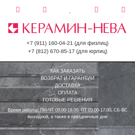
+7 (911) 160-04-21
(для физлиц)
+7 (812) 670-85-17
(для юрлиц)
КАК ЗАКАЗАТЬ
ВОЗВРАТ И ГАРАНТИИ
ДОСТАВКА
ОПЛАТА
ГОТОВЫЕ РЕШЕНИЯ
Время работы: ПН-ЧТ 09.00-18.00, ПТ 09.00-17.00, СБ-ВС
выходной, а также в праздничные дни