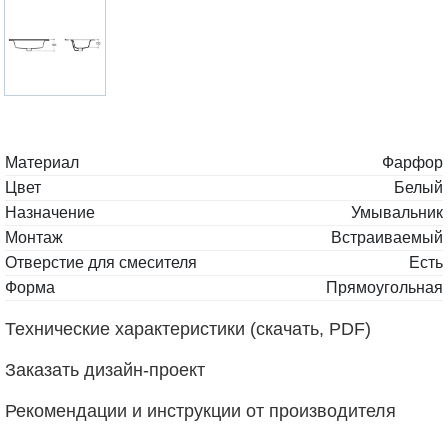
Материал
Фарфор
Цвет
Белый
Назначение
Умывальник
Монтаж
Встраиваемый
Отверстие для смесителя
Есть
Форма
Прямоугольная
Технические характеристики (скачать, PDF)
Заказать дизайн-проект
Рекомендации и инструкции от производителя