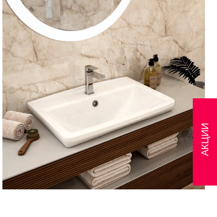
АКЦИИ