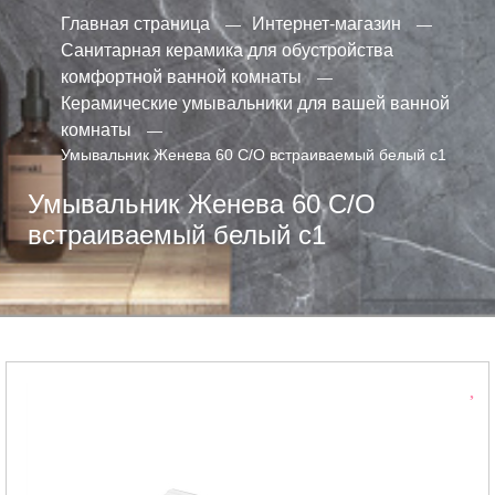
Главная страница
Интернет-магазин
Санитарная керамика для обустройства
комфортной ванной комнаты
Керамические умывальники для вашей ванной
комнаты
Умывальник Женева 60 С/О встраиваемый белый с1
Умывальник Женева 60 С/О
встраиваемый белый с1