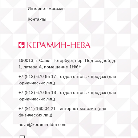
Интернет-магазин
Контакты
190013, г. Санкт-Петербург, пер. Подъездной, д.
1, литера А, помещение 1Н/6Н
+7 (812) 670 85 17
- отдел оптовых продаж (для
юридических лиц)
+7 (812) 670 85 18
- отдел оптовых продаж (для
юридических лиц)
+7 (911) 160 04 21
- интернет-магазин (для
физических лиц)
neva@keramin-tdm.com