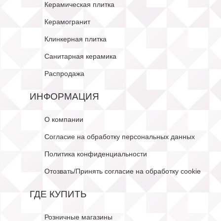
Керамическая плитка
Керамогранит
Клинкерная плитка
Санитарная керамика
Распродажа
ИНФОРМАЦИЯ
О компании
Согласие на обработку персональных данных
Политика конфиденциальности
Отозвать/Принять согласие на обработку cookie
ГДЕ КУПИТЬ
Розничные магазины