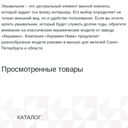
Умывальник – это центральный элемент ванной комнаты,
который задает тон всему интерьеру. Его выбор определяет не
только внешний вид, но и удобство пользования. Если вы хотите
купить умывальник, который будет служить долгие годы, обратите
внимание на классические керамические модели от завода
«Керамин». Компания «Керамин-Нева» предлагает
разнообразные модели раковин в ванную для жителей Санкт-
Петербурга и области.
Просмотренные товары
КАТАЛОГ