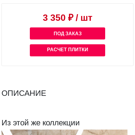
3 350 ₽
/ шт
ПОД ЗАКАЗ
РАСЧЕТ ПЛИТКИ
ОПИСАНИЕ
Из этой же коллекции