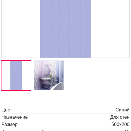
Цвет
Синий
Назначение
Для стен
Размер
500х200