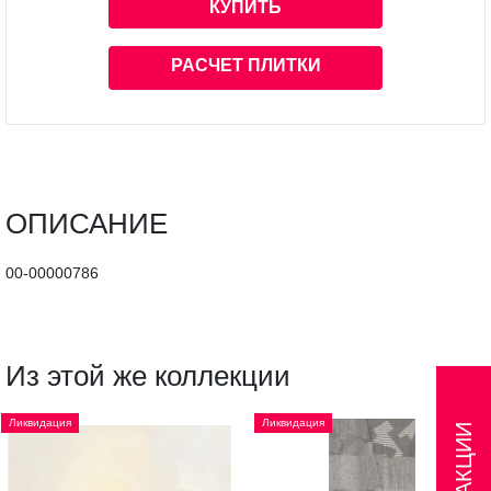
КУПИТЬ
РАСЧЕТ ПЛИТКИ
ОПИСАНИЕ
00-00000786
Из этой же коллекции
Ликвидация
Ликвидация
АКЦИИ