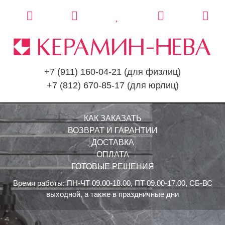
+7 (911) 160-04-21
(для физлиц)
+7 (812) 670-85-17
(для юрлиц)
КАК ЗАКАЗАТЬ
ВОЗВРАТ И ГАРАНТИИ
ДОСТАВКА
ОПЛАТА
ГОТОВЫЕ РЕШЕНИЯ
Время работы: ПН-ЧТ 09.00-18.00, ПТ 09.00-17.00, СБ-ВС
выходной, а также в праздничные дни