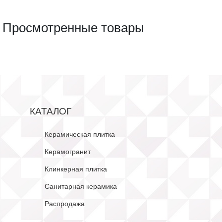
Просмотренные товары
КАТАЛОГ
Керамическая плитка
Керамогранит
Клинкерная плитка
Санитарная керамика
Распродажа