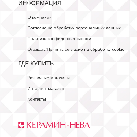
ИНФОРМАЦИЯ
О компании
Согласие на обработку персональных данных
Политика конфиденциальности
Отозвать/Принять согласие на обработку cookie
ГДЕ КУПИТЬ
Розничные магазины
Интернет-магазин
Контакты