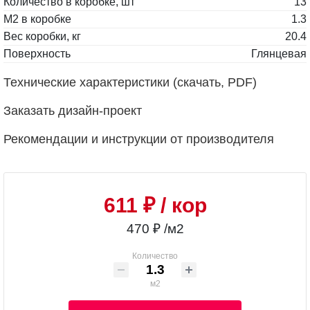
Количество в коробке, шт
13
М2 в коробке
1.3
Вес коробки, кг
20.4
Поверхность
Глянцевая
Технические характеристики (скачать, PDF)
Заказать дизайн-проект
Рекомендации и инструкции от производителя
611 ₽
/ кор
470 ₽ /м2
Количество
м2