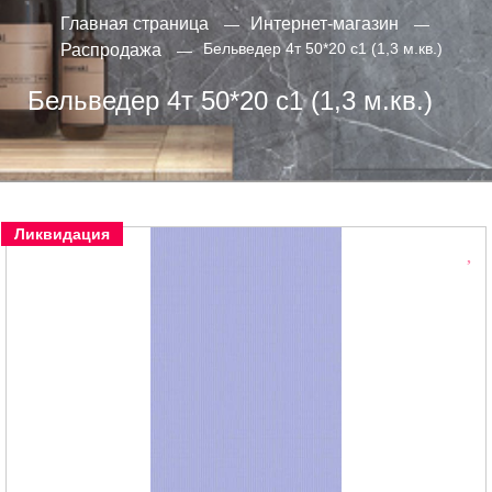
Главная страница
Интернет-магазин
Бельведер 4т 50*20 с1 (1,3 м.кв.)
Распродажа
Бельведер 4т 50*20 с1 (1,3 м.кв.)
Ликвидация