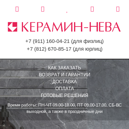
+7 (911) 160-04-21
(для физлиц)
+7 (812) 670-85-17
(для юрлиц)
КАК ЗАКАЗАТЬ
ВОЗВРАТ И ГАРАНТИИ
ДОСТАВКА
ОПЛАТА
ГОТОВЫЕ РЕШЕНИЯ
Время работы: ПН-ЧТ 09.00-18.00, ПТ 09.00-17.00, СБ-ВС
выходной, а также в праздничные дни