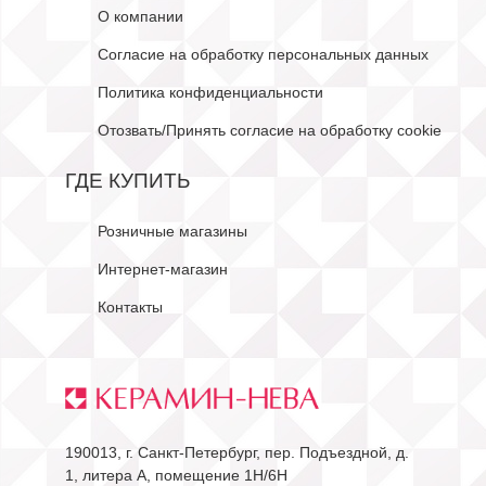
О компании
Согласие на обработку персональных данных
Политика конфиденциальности
Отозвать/Принять согласие на обработку cookie
ГДЕ КУПИТЬ
Розничные магазины
Интернет-магазин
Контакты
190013, г. Санкт-Петербург, пер. Подъездной, д.
1, литера А, помещение 1Н/6Н