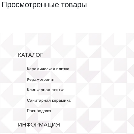
Просмотренные товары
КАТАЛОГ
Керамическая плитка
Керамогранит
Клинкерная плитка
Санитарная керамика
Распродажа
ИНФОРМАЦИЯ