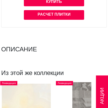
КУПИТЬ
РАСЧЕТ ПЛИТКИ
ОПИСАНИЕ
Из этой же коллекции
Ликвидация
Ликвидация
АКЦИИ