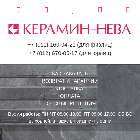
+7 (911) 160-04-21
(для физлиц)
+7 (812) 670-85-17
(для юрлиц)
КАК ЗАКАЗАТЬ
ВОЗВРАТ И ГАРАНТИИ
ДОСТАВКА
ОПЛАТА
ГОТОВЫЕ РЕШЕНИЯ
Время работы: ПН-ЧТ 09.00-18.00, ПТ 09.00-17.00, СБ-ВС
выходной, а также в праздничные дни