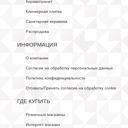
Керамогранит
Клинкерная плитка
Санитарная керамика
Распродажа
ИНФОРМАЦИЯ
О компании
Согласие на обработку персональных данных
Политика конфиденциальности
Отозвать/Принять согласие на обработку cookie
ГДЕ КУПИТЬ
Розничные магазины
Интернет-магазин