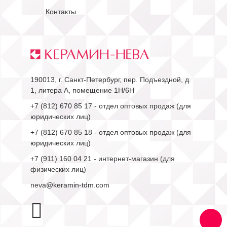
Контакты
190013, г. Санкт-Петербург, пер. Подъездной, д.
1, литера А, помещение 1Н/6Н
+7 (812) 670 85 17
- отдел оптовых продаж (для
юридических лиц)
+7 (812) 670 85 18
- отдел оптовых продаж (для
юридических лиц)
+7 (911) 160 04 21
- интернет-магазин (для
физических лиц)
neva@keramin-tdm.com