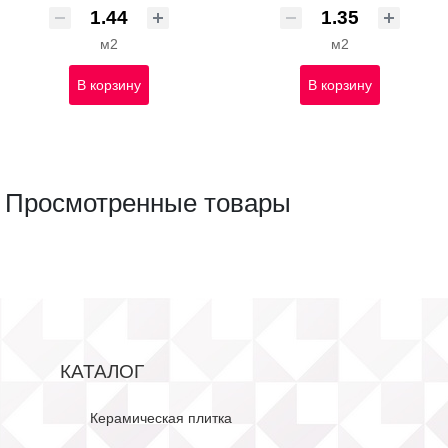
м2
м2
В корзину
В корзину
Просмотренные товары
КАТАЛОГ
Керамическая плитка