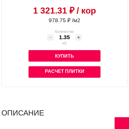
1 321.31 ₽
/ кор
978.75 ₽ /м2
Количество
м2
КУПИТЬ
РАСЧЕТ ПЛИТКИ
ОПИСАНИЕ