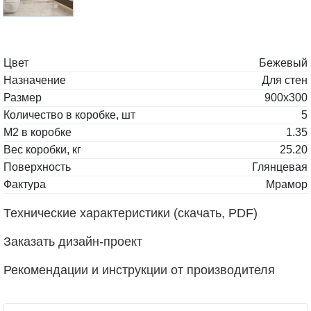
Цвет
Бежевый
Назначение
Для стен
Размер
900x300
Количество в коробке, шт
5
М2 в коробке
1.35
Вес коробки, кг
25.20
Поверхность
Глянцевая
Фактура
Мрамор
Технические характеристики (скачать, PDF)
Заказать дизайн-проект
Рекомендации и инструкции от производителя