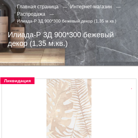
Главная страница
Интернет-магазин
Распродажа
Илиада-Р 3Д 900*300 бежевый декор (1,35 м.кв.)
Илиада-Р 3Д 900*300 бежевый
декор (1,35 м.кв.)
Ликвидация