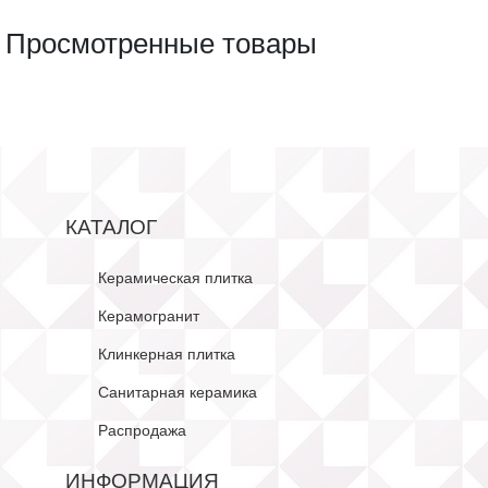
Просмотренные товары
КАТАЛОГ
Керамическая плитка
Керамогранит
Клинкерная плитка
Санитарная керамика
Распродажа
ИНФОРМАЦИЯ