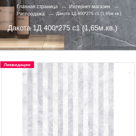
Главная страница
Интернет-магазин
Дакота 1Д 400*275 с1 (1,65м.кв.)
Распродажа
Дакота 1Д 400*275 с1 (1,65м.кв.)
Ликвидация