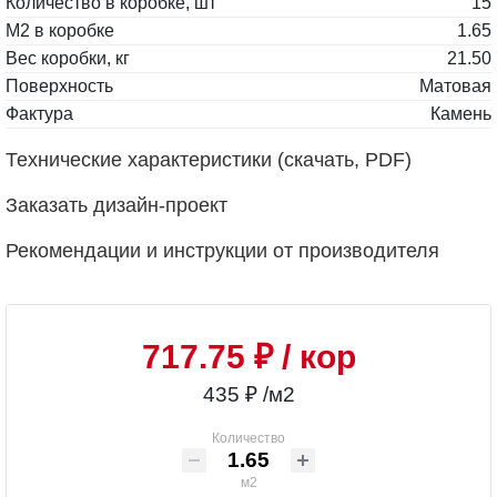
Количество в коробке, шт
15
М2 в коробке
1.65
Вес коробки, кг
21.50
Поверхность
Матовая
Фактура
Камень
Технические характеристики (скачать, PDF)
Заказать дизайн-проект
Рекомендации и инструкции от производителя
717.75 ₽
/ кор
435 ₽ /м2
Количество
м2