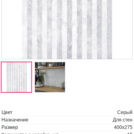
Цвет
Серый
Назначение
Для стен
Размер
400x275