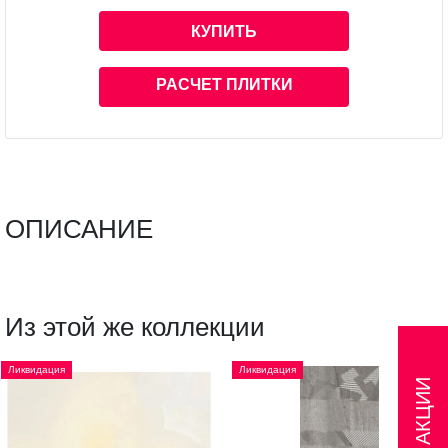
КУПИТЬ
РАСЧЕТ ПЛИТКИ
ОПИСАНИЕ
Из этой же коллекции
Ликвидация
Ликвидация
АКЦИИ