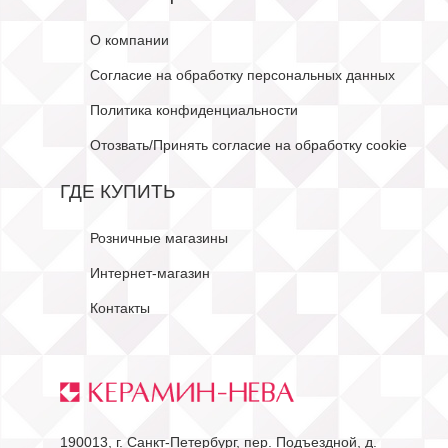
О компании
Согласие на обработку персональных данных
Политика конфиденциальности
Отозвать/Принять согласие на обработку cookie
ГДЕ КУПИТЬ
Розничные магазины
Интернет-магазин
Контакты
190013, г. Санкт-Петербург, пер. Подъездной, д.