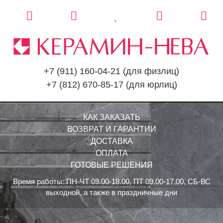
+7 (911) 160-04-21
(для физлиц)
+7 (812) 670-85-17
(для юрлиц)
КАК ЗАКАЗАТЬ
ВОЗВРАТ И ГАРАНТИИ
ДОСТАВКА
ОПЛАТА
ГОТОВЫЕ РЕШЕНИЯ
Время работы: ПН-ЧТ 09.00-18.00, ПТ 09.00-17.00, СБ-ВС
выходной, а также в праздничные дни