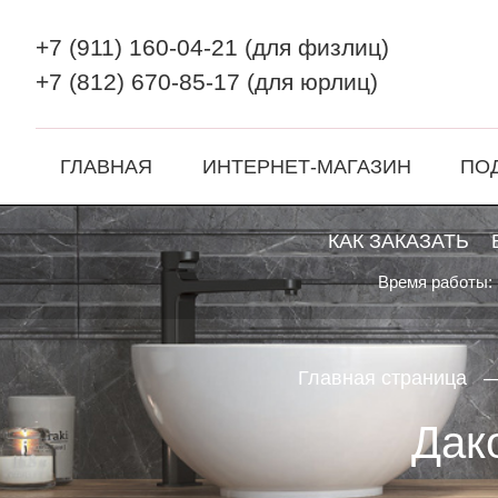
+7 (911) 160-04-21
(для физлиц)
+7 (812) 670-85-17
(для юрлиц)
ГЛАВНАЯ
ИНТЕРНЕТ-МАГАЗИН
ПО
КАК ЗАКАЗАТЬ
Время работы: 
Главная страница
Дако