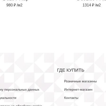
980 ₽ /м2
1314 ₽ /м2
ГДЕ КУПИТЬ
Розничные магазины
тку персональных данных
Интернет-магазин
иальности
Контакты