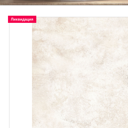
Ликвидация