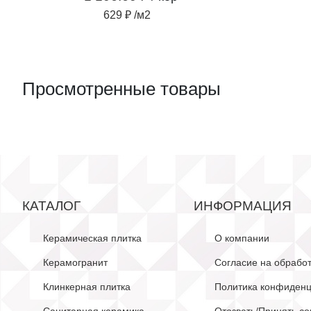
629 ₽ /м2
Просмотренные товары
КАТАЛОГ
ИНФОРМАЦИЯ
Керамическая плитка
О компании
Керамогранит
Согласие на обрабо
Клинкерная плитка
Политика конфиденц