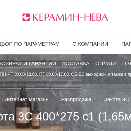
ДБОР ПО ПАРАМЕТРАМ
О КОМПАНИИ
ПА
ВОЗВРАТ И ГАРАНТИИ
ДОСТАВКА
ОПЛАТА
ГО
ПН-ЧТ 09.00-18.00, ПТ 09.00-17.00, СБ-ВС выходной, а также в 
Интернет-магазин
Распродажа
Дакота 3С 
та 3С 400*275 с1 (1,65м