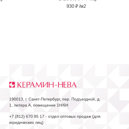
930 ₽ /м2
190013, г. Санкт-Петербург, пер. Подъездной, д.
1, литера А, помещение 1Н/6Н
+7 (812) 670 85 17
- отдел оптовых продаж (для
юридических лиц)