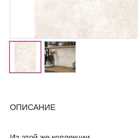
ОПИСАНИЕ
Из этой же коллекции