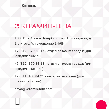
Контакты
190013, г. Санкт-Петербург, пер. Подъездной, д.
1, литера А, помещение 1Н/6Н
+7 (812) 670 85 17
- отдел оптовых продаж (для
юридических лиц)
+7 (812) 670 85 18
- отдел оптовых продаж (для
юридических лиц)
+7 (911) 160 04 21
- интернет-магазин (для
физических лиц)
neva@keramin-tdm.com