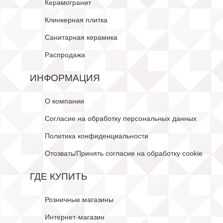
Керамогранит
Клинкерная плитка
Санитарная керамика
Распродажа
ИНФОРМАЦИЯ
О компании
Согласие на обработку персональных данных
Политика конфиденциальности
Отозвать/Принять согласие на обработку cookie
ГДЕ КУПИТЬ
Розничные магазины
Интернет-магазин