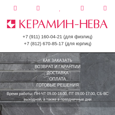
+7 (911) 160-04-21
(для физлиц)
+7 (812) 670-85-17
(для юрлиц)
КАК ЗАКАЗАТЬ
ВОЗВРАТ И ГАРАНТИИ
ДОСТАВКА
ОПЛАТА
ГОТОВЫЕ РЕШЕНИЯ
Время работы: ПН-ЧТ 09.00-18.00, ПТ 09.00-17.00, СБ-ВС
выходной, а также в праздничные дни