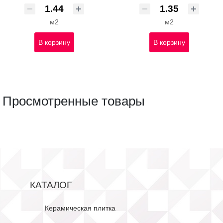
м2
м2
В корзину
В корзину
Просмотренные товары
КАТАЛОГ
Керамическая плитка