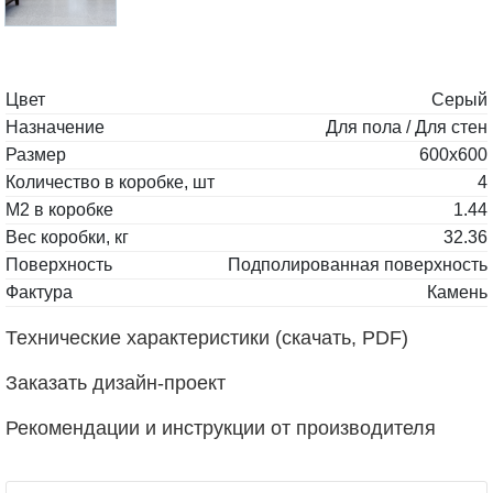
Цвет
Серый
Назначение
Для пола / Для стен
Размер
600x600
Количество в коробке, шт
4
М2 в коробке
1.44
Вес коробки, кг
32.36
Поверхность
Подполированная поверхность
Фактура
Камень
Технические характеристики (скачать, PDF)
Заказать дизайн-проект
Рекомендации и инструкции от производителя