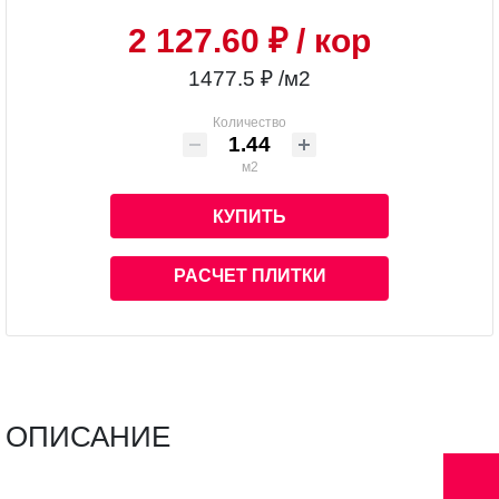
2 127.60 ₽
/ кор
1477.5 ₽ /м2
Количество
м2
КУПИТЬ
РАСЧЕТ ПЛИТКИ
ОПИСАНИЕ