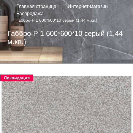
Главная страница
Интернет-магазин
Распродажа
Габбро-Р 1 600*600*10 серый (1,44 м.кв.)
Габбро-Р 1 600*600*10 серый (1,44
м.кв.)
Ликвидация