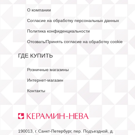
О компании
Согласие на обработку персональных данных
Политика конфиденциальности
Отозвать/Принять согласие на обработку cookie
ГДЕ КУПИТЬ
Розничные магазины
Интернет-магазин
Контакты
190013, г. Санкт-Петербург, пер. Подъездной, д.