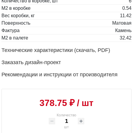
Количество в коробке, шт
6
М2 в коробке
0.54
Вес коробки, кг
11.42
Поверхность
Матовая
Фактура
Камень
М2 в палете
32.42
Технические характеристики (скачать, PDF)
Заказать дизайн-проект
Рекомендации и инструкции от производителя
378.75 ₽
/ шт
Количество
шт