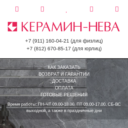
+7 (911) 160-04-21
(для физлиц)
+7 (812) 670-85-17
(для юрлиц)
КАК ЗАКАЗАТЬ
ВОЗВРАТ И ГАРАНТИИ
ДОСТАВКА
ОПЛАТА
ГОТОВЫЕ РЕШЕНИЯ
Время работы: ПН-ЧТ 09.00-18.00, ПТ 09.00-17.00, СБ-ВС
выходной, а также в праздничные дни