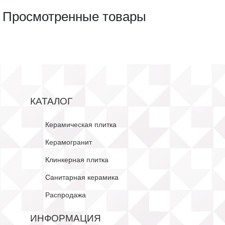
Просмотренные товары
КАТАЛОГ
Керамическая плитка
Керамогранит
Клинкерная плитка
Санитарная керамика
Распродажа
ИНФОРМАЦИЯ