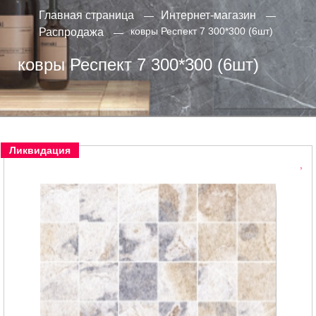
Главная страница
Интернет-магазин
ковры Респект 7 300*300 (6шт)
Распродажа
ковры Респект 7 300*300 (6шт)
Ликвидация