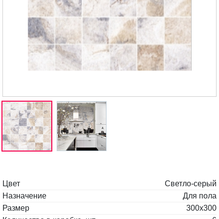
Цвет
Светло-серый
Назначение
Для пола
Размер
300x300