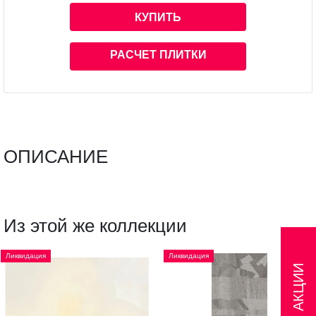
КУПИТЬ
РАСЧЕТ ПЛИТКИ
ОПИСАНИЕ
Из этой же коллекции
Ликвидация
Ликвидация
АКЦИИ