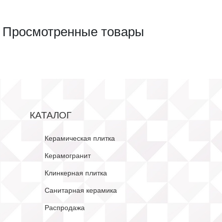
Просмотренные товары
КАТАЛОГ
Керамическая плитка
Керамогранит
Клинкерная плитка
Санитарная керамика
Распродажа