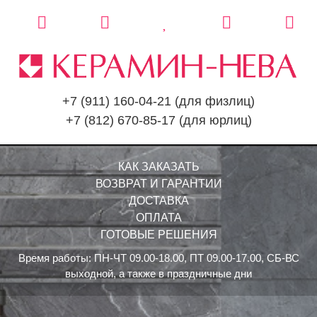
+7 (911) 160-04-21
(для физлиц)
+7 (812) 670-85-17
(для юрлиц)
КАК ЗАКАЗАТЬ
ВОЗВРАТ И ГАРАНТИИ
ДОСТАВКА
ОПЛАТА
ГОТОВЫЕ РЕШЕНИЯ
Время работы: ПН-ЧТ 09.00-18.00, ПТ 09.00-17.00, СБ-ВС
выходной, а также в праздничные дни