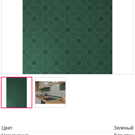
Цвет
Зеленый