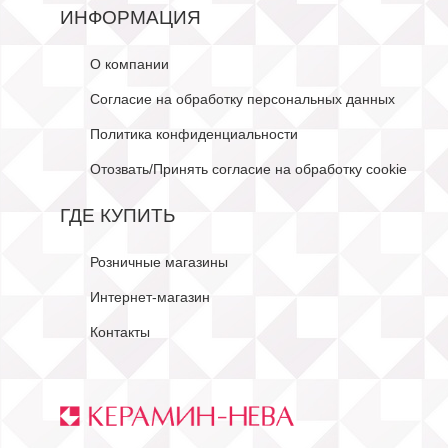
ИНФОРМАЦИЯ
О компании
Согласие на обработку персональных данных
Политика конфиденциальности
Отозвать/Принять согласие на обработку cookie
ГДЕ КУПИТЬ
Розничные магазины
Интернет-магазин
Контакты