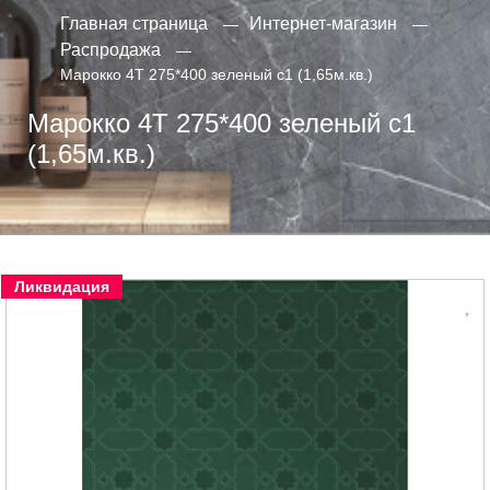
Главная страница
Интернет-магазин
Распродажа
Марокко 4Т 275*400 зеленый с1 (1,65м.кв.)
Марокко 4Т 275*400 зеленый с1
(1,65м.кв.)
Ликвидация