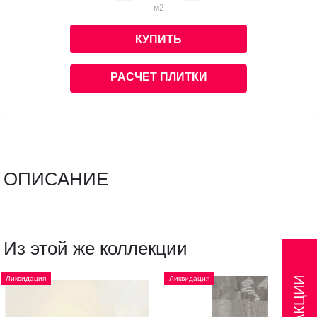
м2
КУПИТЬ
РАСЧЕТ ПЛИТКИ
ОПИСАНИЕ
Из этой же коллекции
Ликвидация
Ликвидация
АКЦИИ