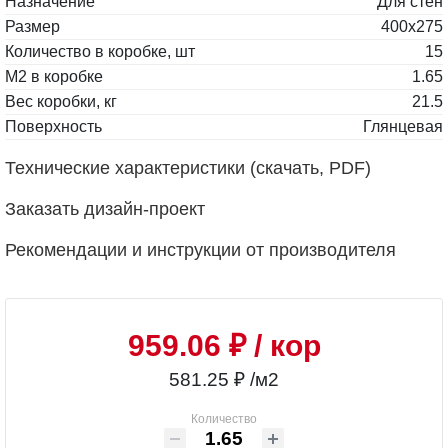
Назначение
Для стен
Размер
400x275
Количество в коробке, шт
15
М2 в коробке
1.65
Вес коробки, кг
21.5
Поверхность
Глянцевая
Технические характеристики (скачать, PDF)
Заказать дизайн-проект
Рекомендации и инструкции от производителя
959.06 ₽
/ кор
581.25 ₽ /м2
Количество