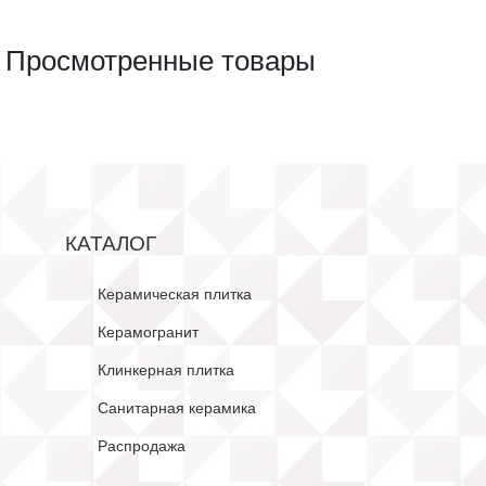
Просмотренные товары
КАТАЛОГ
Керамическая плитка
Керамогранит
Клинкерная плитка
Санитарная керамика
Распродажа