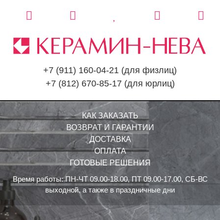
+7 (911) 160-04-21
(для физлиц)
+7 (812) 670-85-17
(для юрлиц)
КАК ЗАКАЗАТЬ
ВОЗВРАТ И ГАРАНТИИ
ДОСТАВКА
ОПЛАТА
ГОТОВЫЕ РЕШЕНИЯ
Время работы: ПН-ЧТ 09.00-18.00, ПТ 09.00-17.00, СБ-ВС
выходной, а также в праздничные дни