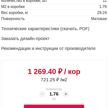
Количество в коробке, шт
11
М2 в коробке
1.76
Вес коробки, кг
29.24
Поверхность
Матовая
Технические характеристики (скачать, PDF)
Заказать дизайн-проект
Рекомендации и инструкции от производителя
1 269.40 ₽
/ кор
721.25 ₽ /м2
Количество
м2