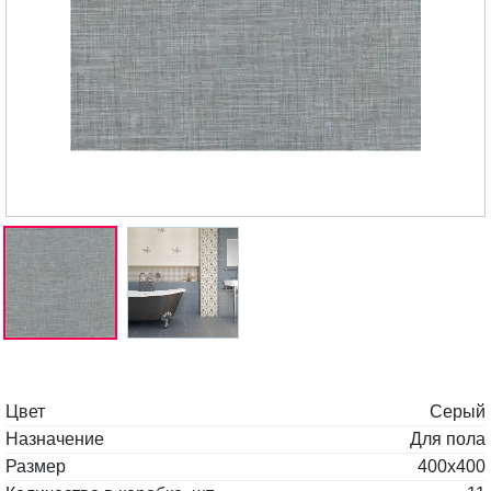
Цвет
Серый
Назначение
Для пола
Размер
400x400