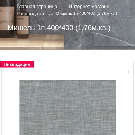
Главная страница
Интернет-магазин
Мишель 1п 400*400 (1,76м.кв.)
Распродажа
Мишель 1п 400*400 (1,76м.кв.)
Ликвидация