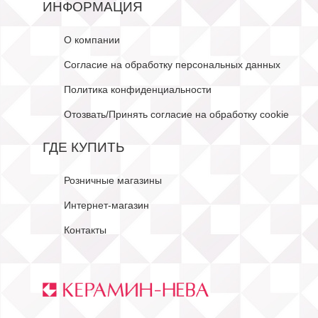
ИНФОРМАЦИЯ
О компании
Согласие на обработку персональных данных
Политика конфиденциальности
Отозвать/Принять согласие на обработку cookie
ГДЕ КУПИТЬ
Розничные магазины
Интернет-магазин
Контакты