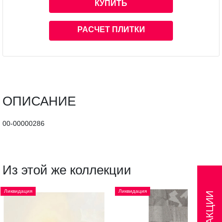
КУПИТЬ
РАСЧЕТ ПЛИТКИ
ОПИСАНИЕ
00-00000286
Из этой же коллекции
Ликвидация
Ликвидация
АКЦИИ