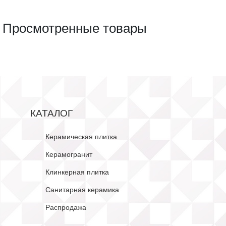
Просмотренные товары
КАТАЛОГ
Керамическая плитка
Керамогранит
Клинкерная плитка
Санитарная керамика
Распродажа