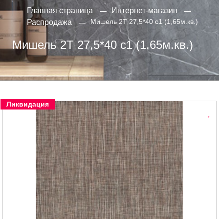
Главная страница
Интернет-магазин
Мишель 2Т 27,5*40 с1 (1,65м.кв.)
Распродажа
Мишель 2Т 27,5*40 с1 (1,65м.кв.)
Ликвидация