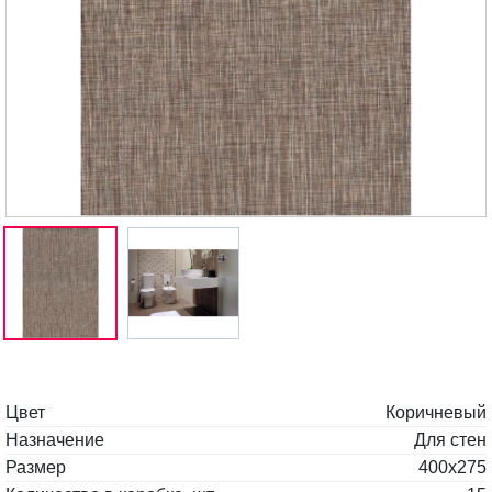
Цвет
Коричневый
Назначение
Для стен
Размер
400x275