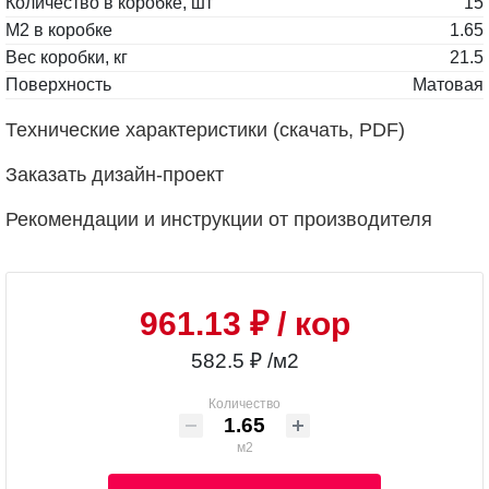
Количество в коробке, шт
15
М2 в коробке
1.65
Вес коробки, кг
21.5
Поверхность
Матовая
Технические характеристики (скачать, PDF)
Заказать дизайн-проект
Рекомендации и инструкции от производителя
961.13 ₽
/ кор
582.5 ₽ /м2
Количество
м2