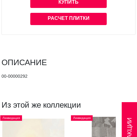
КУПИТЬ
РАСЧЕТ ПЛИТКИ
ОПИСАНИЕ
00-00000292
Из этой же коллекции
Ликвидация
Ликвидация
АКЦИИ