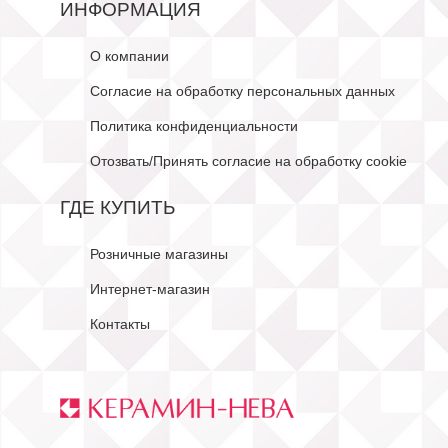
ИНФОРМАЦИЯ
О компании
Согласие на обработку персональных данных
Политика конфиденциальности
Отозвать/Принять согласие на обработку cookie
ГДЕ КУПИТЬ
Розничные магазины
Интернет-магазин
Контакты