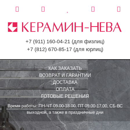
+7 (911) 160-04-21
(для физлиц)
+7 (812) 670-85-17
(для юрлиц)
КАК ЗАКАЗАТЬ
ВОЗВРАТ И ГАРАНТИИ
ДОСТАВКА
ОПЛАТА
ГОТОВЫЕ РЕШЕНИЯ
Время работы: ПН-ЧТ 09.00-18.00, ПТ 09.00-17.00, СБ-ВС
выходной, а также в праздничные дни