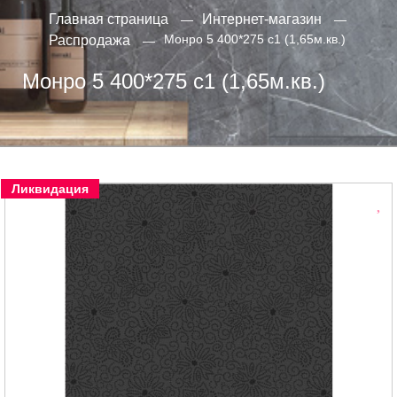
Главная страница
Интернет-магазин
Монро 5 400*275 с1 (1,65м.кв.)
Распродажа
Монро 5 400*275 с1 (1,65м.кв.)
Ликвидация