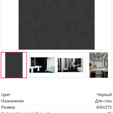
Цвет
Черный
Назначение
Для стен
Размер
400x275