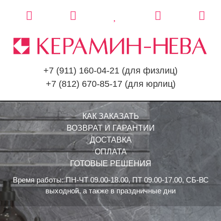
+7 (911) 160-04-21
(для физлиц)
+7 (812) 670-85-17
(для юрлиц)
КАК ЗАКАЗАТЬ
ВОЗВРАТ И ГАРАНТИИ
ДОСТАВКА
ОПЛАТА
ГОТОВЫЕ РЕШЕНИЯ
Время работы: ПН-ЧТ 09.00-18.00, ПТ 09.00-17.00, СБ-ВС
выходной, а также в праздничные дни