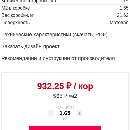
Количество в коробке, шт
15
М2 в коробке
1.65
Вес коробки, кг
21.62
Поверхность
Матовая
Технические характеристики (скачать, PDF)
Заказать дизайн-проект
Рекомендации и инструкции от производителя
932.25 ₽
/ кор
565 ₽ /м2
Количество
м2