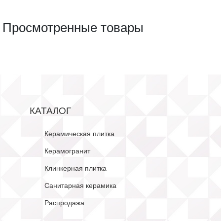
Просмотренные товары
КАТАЛОГ
Керамическая плитка
Керамогранит
Клинкерная плитка
Санитарная керамика
Распродажа