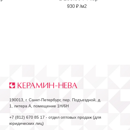
930 ₽ /м2
190013, г. Санкт-Петербург, пер. Подъездной, д.
1, литера А, помещение 1Н/6Н
+7 (812) 670 85 17
- отдел оптовых продаж (для
юридических лиц)