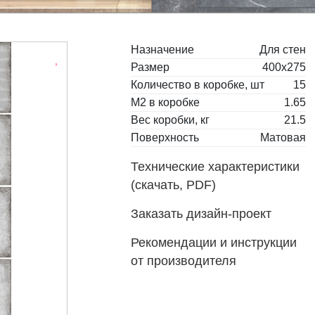
Назначение
Для стен
Размер
400x275
Количество в коробке, шт
15
М2 в коробке
1.65
Вес коробки, кг
21.5
Поверхность
Матовая
Технические характеристики
(скачать, PDF)
Заказать дизайн-проект
Рекомендации и инструкции
от производителя