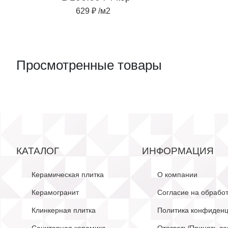
629 ₽ /м2
Просмотренные товары
КАТАЛОГ
ИНФОРМАЦИЯ
Керамическая плитка
О компании
Керамогранит
Согласие на обрабо
Клинкерная плитка
Политика конфиденц