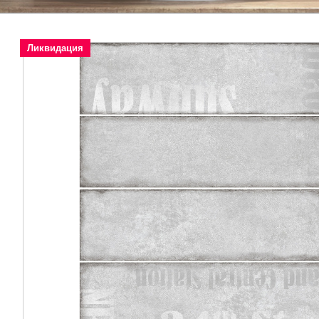
Ликвидация