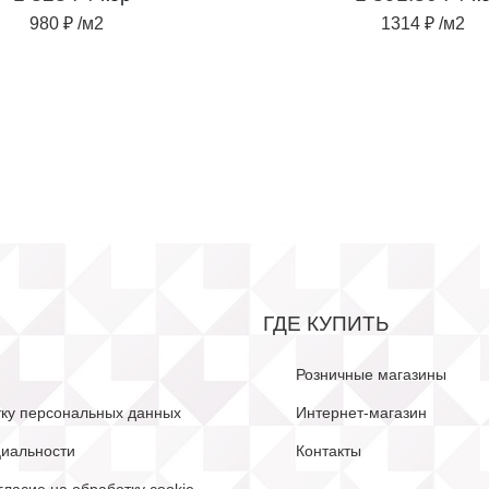
980 ₽ /м2
1314 ₽ /м2
ГДЕ КУПИТЬ
Розничные магазины
тку персональных данных
Интернет-магазин
иальности
Контакты