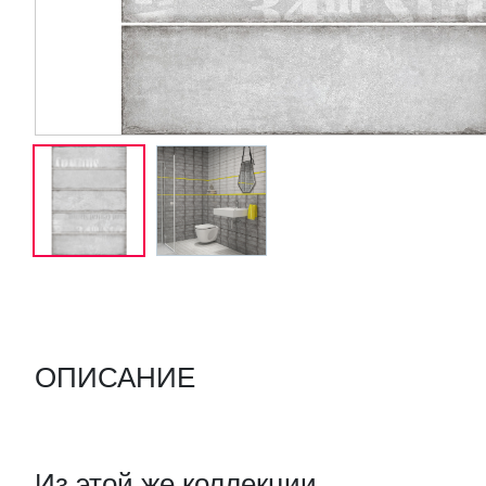
ОПИСАНИЕ
Из этой же коллекции