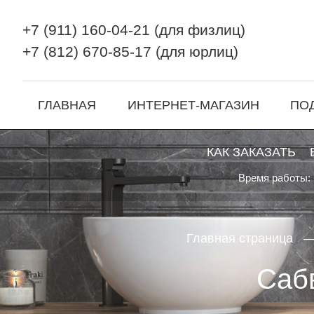
+7 (911) 160-04-21
(для физлиц)
+7 (812) 670-85-17
(для юрлиц)
ГЛАВНАЯ
ИНТЕРНЕТ-МАГАЗИН
ПО
КАК ЗАКАЗАТЬ
Время работы: 
Главная страница
Сабв