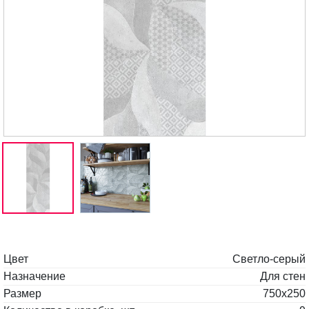
Цвет
Светло-серый
Назначение
Для стен
Размер
750x250