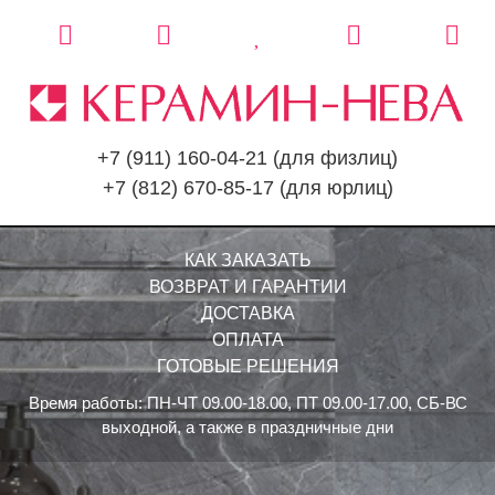
+7 (911) 160-04-21
(для физлиц)
+7 (812) 670-85-17
(для юрлиц)
КАК ЗАКАЗАТЬ
ВОЗВРАТ И ГАРАНТИИ
ДОСТАВКА
ОПЛАТА
ГОТОВЫЕ РЕШЕНИЯ
Время работы: ПН-ЧТ 09.00-18.00, ПТ 09.00-17.00, СБ-ВС
выходной, а также в праздничные дни