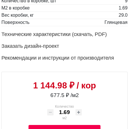
Количество в коробке, шт
9
М2 в коробке
1.69
Вес коробки, кг
29.0
Поверхность
Глянцевая
Технические характеристики (скачать, PDF)
Заказать дизайн-проект
Рекомендации и инструкции от производителя
1 144.98 ₽
/ кор
677.5 ₽ /м2
Количество
м2