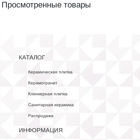
Просмотренные товары
КАТАЛОГ
Керамическая плитка
Керамогранит
Клинкерная плитка
Санитарная керамика
Распродажа
ИНФОРМАЦИЯ