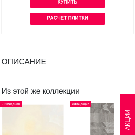
КУПИТЬ
РАСЧЕТ ПЛИТКИ
ОПИСАНИЕ
Из этой же коллекции
Ликвидация
Ликвидация
АКЦИИ