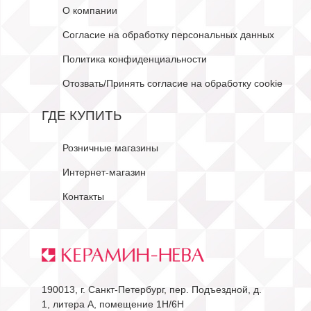
О компании
Согласие на обработку персональных данных
Политика конфиденциальности
Отозвать/Принять согласие на обработку cookie
ГДЕ КУПИТЬ
Розничные магазины
Интернет-магазин
Контакты
190013, г. Санкт-Петербург, пер. Подъездной, д.
1, литера А, помещение 1Н/6Н