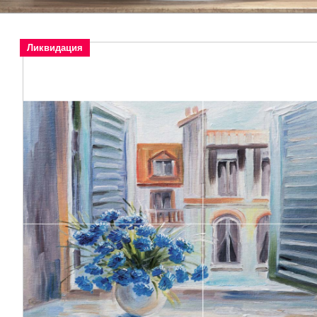
Ликвидация