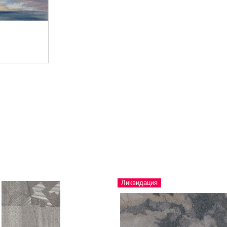
Ликвидация