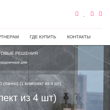
РТНЕРАМ
ГДЕ КУПИТЬ
КОНТАКТЫ
ТОВЫЕ РЕШЕНИЯ
праздничные дни
 (панно) (1 комплект из 4 шт)
ект из 4 шт)