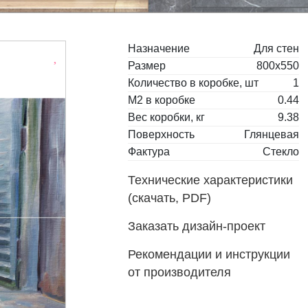
Назначение
Для стен
Размер
800х550
Количество в коробке, шт
1
М2 в коробке
0.44
Вес коробки, кг
9.38
Поверхность
Глянцевая
Фактура
Стекло
Технические характеристики
(скачать, PDF)
Заказать дизайн-проект
Рекомендации и инструкции
от производителя