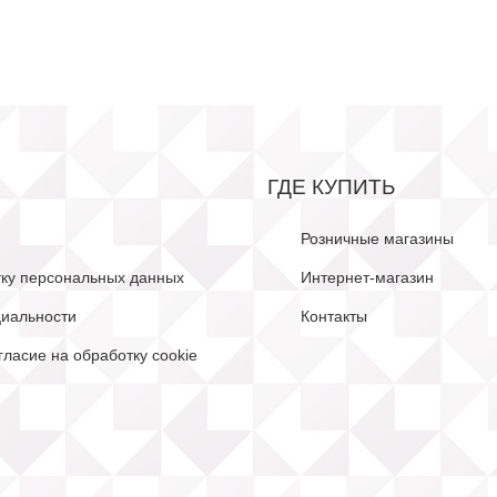
ГДЕ КУПИТЬ
Розничные магазины
тку персональных данных
Интернет-магазин
иальности
Контакты
гласие на обработку cookie