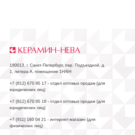
190013, г. Санкт-Петербург, пер. Подъездной, д.
1, литера А, помещение 1Н/6Н
+7 (812) 670 85 17
- отдел оптовых продаж (для
юридических лиц)
+7 (812) 670 85 18
- отдел оптовых продаж (для
юридических лиц)
+7 (911) 160 04 21
- интернет-магазин (для
физических лиц)