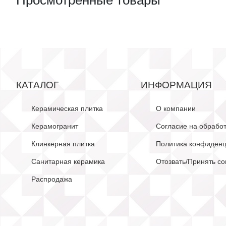
Просмотренные товары
КАТАЛОГ
ИНФОРМАЦИЯ
Керамическая плитка
О компании
Керамогранит
Согласие на обрабо
Клинкерная плитка
Политика конфиденц
Санитарная керамика
Отозвать/Принять со
Распродажа