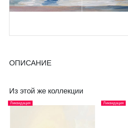
ОПИСАНИЕ
Из этой же коллекции
Ликвидация
Ликвидация