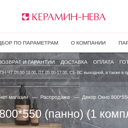
ДБОР ПО ПАРАМЕТРАМ
О КОМПАНИИ
ПА
ВОЗВРАТ И ГАРАНТИИ
ДОСТАВКА
ОПЛАТА
ГО
ПН-ЧТ 09.00-18.00, ПТ 09.00-17.00, СБ-ВС выходной, а также в 
нет-магазин
Распродажа
Декор Окно 800*550
800*550 (панно) (1 компл