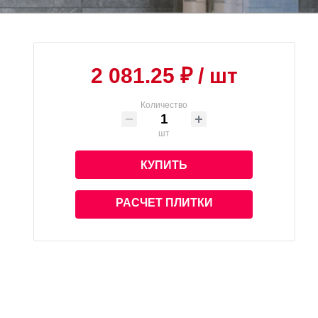
2 081.25 ₽
/ шт
Количество
шт
КУПИТЬ
РАСЧЕТ ПЛИТКИ